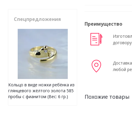
Спецпредложения
Преимущество
Изготовл
договору
Доставка
любой ре
Кольцо в виде ножки ребёнка из
глянцевого жёлтого золота 585
Похожие товары
пробы с фианитом (Вес: 6 гр.)