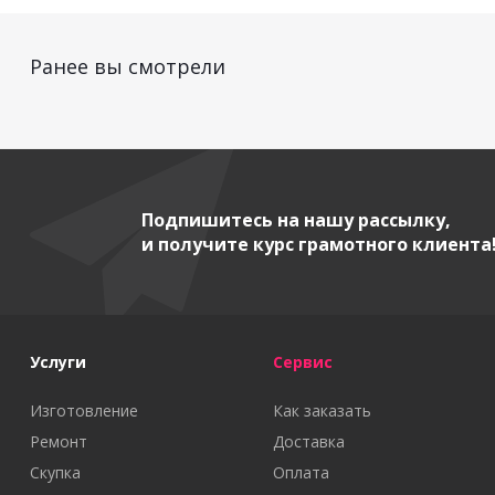
Ранее вы смотрели
Подпишитесь на нашу рассылку,
и получите курс грамотного клиента
Услуги
Сервис
Изготовление
Как заказать
Ремонт
Доставка
Скупка
Оплата