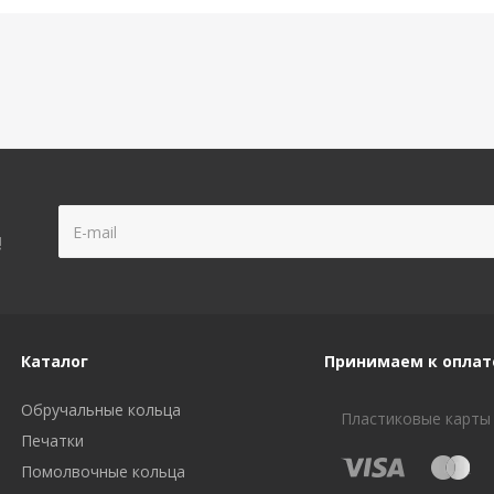
!
Каталог
Принимаем к оплат
Обручальные кольца
Пластиковые карты
Печатки
Помолвочные кольца