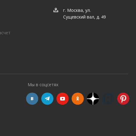
г. Москва, ул.
Сущевский вал, д. 49
асчет
Мы в соцсетях