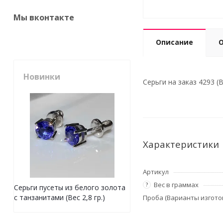
Мы вконтакте
Описание
Новинки
Серьги на заказ 4293 (Ве
Характеристики
Артикул
Вес в граммах
?
Серьги пусеты из белого золота
с танзанитами (Вес 2,8 гр.)
Проба (Варианты изгото