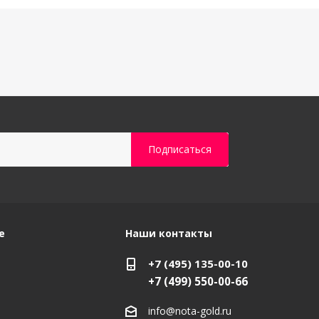
е
Наши контакты
+7 (495) 135-00-10
+7 (499) 550-00-66
info@nota-gold.ru