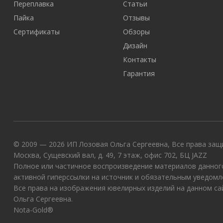
Переплавка
Статьи
Пайка
Отзывы
Сертификаты
Обзоры
Дизайн
Контакты
Гарантия
© 2009 — 2026 ИП Лозовая Ольга Сергеевна, Все права защи
Москва, Сущевский вал, д. 49, 7 этаж, офис 702, БЦ JAZZ
Полное или частичное воспроизведение материалов данного
активной гиперссылки на источник и обязательным уведомл
Все права на изображения ювелирных изделий на данном с
Ольга Сергеевна.
Nota-Gold®