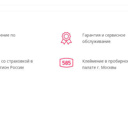
ение по
Гарантия и сервисное
обслуживание
 со страховкой в
Клеймение в пробирно
гион России
палате г. Москвы