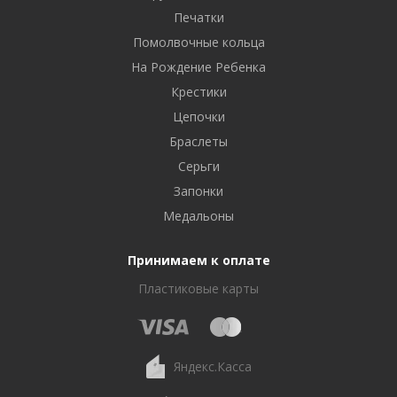
Печатки
Помолвочные кольца
На Рождение Ребенка
Крестики
Цепочки
Браслеты
Серьги
Запонки
Медальоны
Принимаем к оплате
Пластиковые карты
Яндекс.Касса