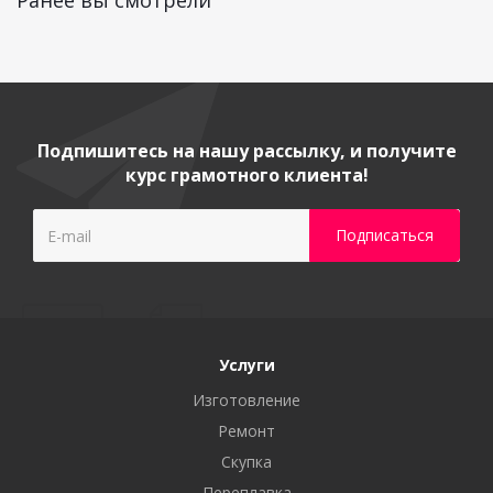
Ранее вы смотрели
Подпишитесь на нашу рассылку, и получите
курс грамотного клиента!
Услуги
Изготовление
Ремонт
Скупка
Переплавка