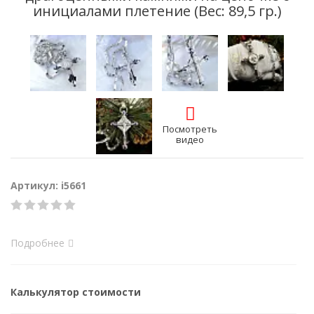
инициалами плетение (Вес: 89,5 гр.)
Посмотреть
видео
Артикул: i5661
Подробнее
Калькулятор стоимости