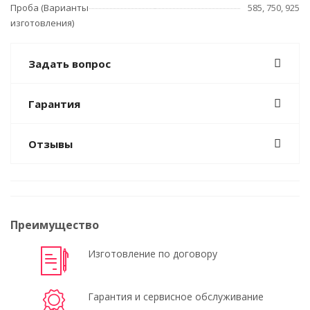
Проба (Варианты
585, 750, 925
изготовления)
Задать вопрос
Гарантия
Отзывы
Преимущество
Изготовление по договору
Гарантия и сервисное обслуживание