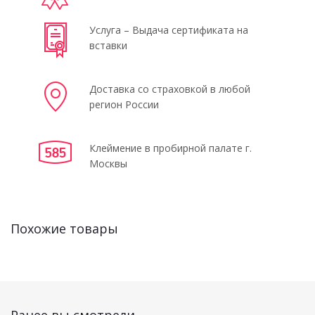
Услуга – Выдача сертификата на
вставки
Доставка со страховкой в любой
регион России
Клеймение в пробирной палате г.
Москвы
Похожие товары