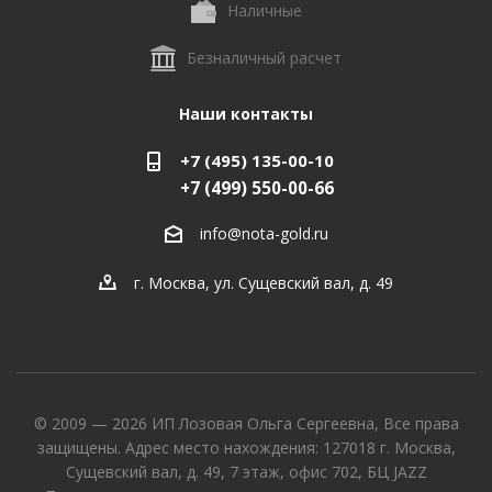
Наличные
Безналичный расчет
Наши контакты
+7 (495) 135-00-10
+7 (499) 550-00-66
info@nota-gold.ru
г. Москва, ул. Сущевский вал, д. 49
© 2009 — 2026 ИП Лозовая Ольга Сергеевна, Все права
защищены. Адрес место нахождения: 127018 г. Москва,
Сущевский вал, д. 49, 7 этаж, офис 702, БЦ JAZZ