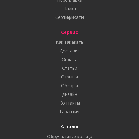
Пайка
Сертификаты
Сервис
Как заказать
Доставка
Оплата
Статьи
Отзывы
Обзоры
Дизайн
Контакты
Гарантия
Каталог
Обручальные кольца