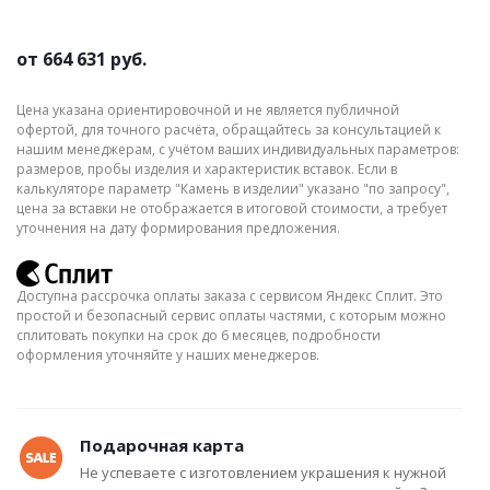
от
664 631 руб.
Цена указана ориентировочной и не является публичной
офертой, для точного расчёта, обращайтесь за консультацией к
нашим менеджерам, с учётом ваших индивидуальных параметров:
размеров, пробы изделия и характеристик вставок. Если в
калькуляторе параметр "Камень в изделии" указано "по запросу",
цена за вставки не отображается в итоговой стоимости, а требует
уточнения на дату формирования предложения.
Доступна рассрочка оплаты заказа с сервисом Яндекс Сплит. Это
простой и безопасный сервис оплаты частями, с которым можно
сплитовать покупки на срок до 6 месяцев, подробности
оформления уточняйте у наших менеджеров.
Подарочная карта
Не успеваете с изготовлением украшения к нужной