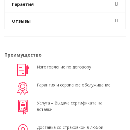
Гарантия
Отзывы
Преимущество
Изготовление по договору
Гарантия и сервисное обслуживание
Услуга – Выдача сертификата на
вставки
Доставка со страховкой в любой