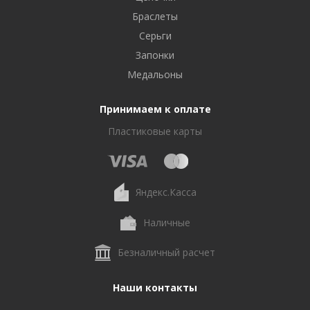
Браслеты
Серьги
Запонки
Медальоны
Принимаем к оплате
Пластиковые карты
Яндекс.Касса
Наличные
Безналичный расчет
Наши контакты