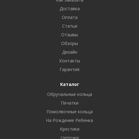
Доставка
Оплата
Статьи
Отзывы
Обзоры
Дизайн
Контакты
Гарантия
Каталог
Обручальные кольца
Печатки
Помолвочные кольца
На Рождение Ребенка
Крестики
Цепочки