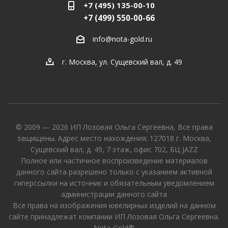
+7 (495) 135-00-10
+7 (499) 550-00-66
info@nota-gold.ru
г. Москва, ул. Сущевский вал, д. 49
© 2009 — 2026 ИП Лозовая Ольга Сергеевна, Все права
защищены. Адрес место нахождения: 127018 г. Москва,
Сущевский вал, д. 49, 7 этаж, офис 702, БЦ JAZZ
Полное или частичное воспроизведение материалов
данного сайта разрешено только с указанием активной
гиперссылки на источник и обязательным уведомлением
администрации данного сайта
Все права на изображения ювелирных изделий на данном
сайте принадлежат компании ИП Лозовая Ольга Сергеевна.
Nota-Gold®