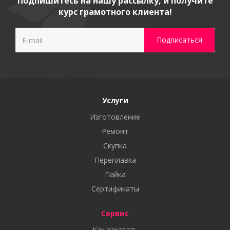
Подпишитесь на нашу рассылку, и получите
курс грамотного клиента!
Услуги
Изготовление
Ремонт
Скупка
Переплавка
Пайка
Сертификаты
Сервис
Как заказать