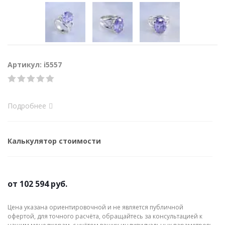
Артикул: i5557
Подробнее
Калькулятор стоимости
от
102 594 руб.
Цена указана ориентировочной и не является публичной
офертой, для точного расчёта, обращайтесь за консультацией к