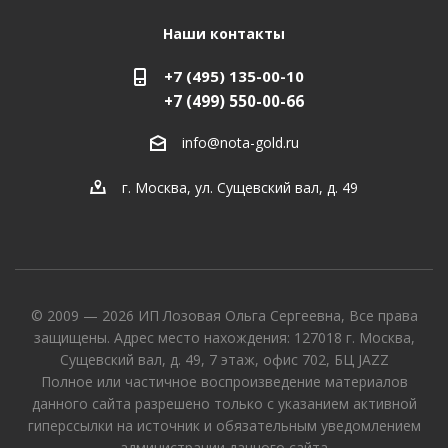
Наши контакты
+7 (495) 135-00-10
+7 (499) 550-00-66
info@nota-gold.ru
г. Москва, ул. Сущевский вал, д. 49
© 2009 — 2026 ИП Лозовая Ольга Сергеевна, Все права
защищены. Адрес место нахождения: 127018 г. Москва,
Сущевский вал, д. 49, 7 этаж, офис 702, БЦ JAZZ
Полное или частичное воспроизведение материалов
данного сайта разрешено только с указанием активной
гиперссылки на источник и обязательным уведомлением
администрации данного сайта