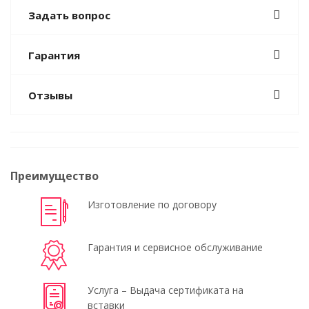
Задать вопрос
Гарантия
Отзывы
Преимущество
Изготовление по договору
Гарантия и сервисное обслуживание
Услуга – Выдача сертификата на
вставки