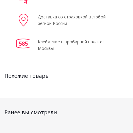
Доставка со страховкой в любой
регион России
Клеймение в пробирной палате г.
Москвы
Похожие товары
Ранее вы смотрели