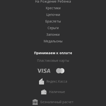
На Рождение Ребенка
Крестики
Цепочки
Браслеты
Серьги
Запонки
Медальоны
Принимаем к оплате
Пластиковые карты
Яндекс.Касса
Наличные
Безналичный расчет