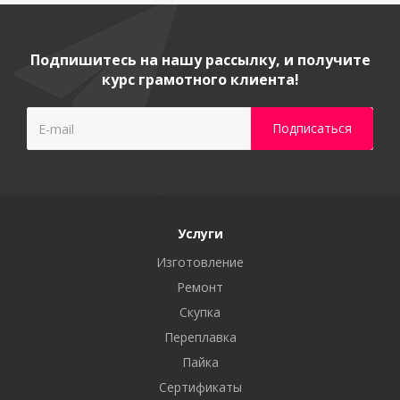
Подпишитесь на нашу рассылку, и получите
курс грамотного клиента!
Услуги
Изготовление
Ремонт
Скупка
Переплавка
Пайка
Сертификаты