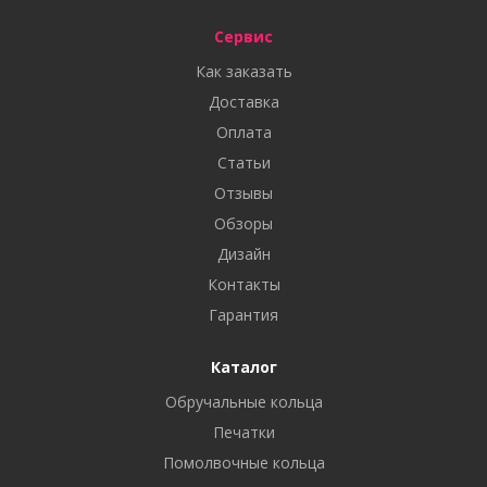
Сервис
Как заказать
Доставка
Оплата
Статьи
Отзывы
Обзоры
Дизайн
Контакты
Гарантия
Каталог
Обручальные кольца
Печатки
Помолвочные кольца