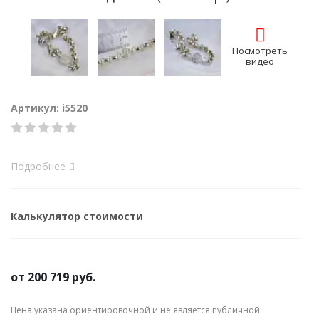
Посмотреть
видео
Артикул: i5520
Подробнее
Калькулятор стоимости
от
200 719 руб.
Цена указана ориентировочной и не является публичной