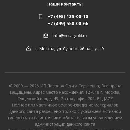
Наши контакты
+7 (495) 135-00-10
+7 (499) 550-00-66
info@nota-gold.ru
г. Москва, ул. Сущевский вал, д. 49
© 2009 — 2026 ИП Лозовая Ольга Сергеевна, Все права
защищены. Адрес место нахождения: 127018 г. Москва,
Сущевский вал, д. 49, 7 этаж, офис 702, БЦ JAZZ
Полное или частичное воспроизведение материалов
данного сайта разрешено только с указанием активной
гиперссылки на источник и обязательным уведомлением
администрации данного сайта