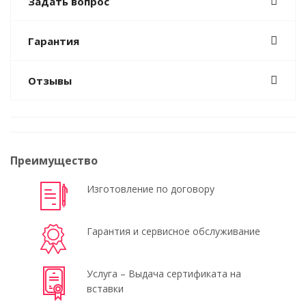
Задать вопрос
Гарантия
Отзывы
Преимущество
Изготовление по договору
Гарантия и сервисное обслуживание
Услуга – Выдача сертификата на
вставки