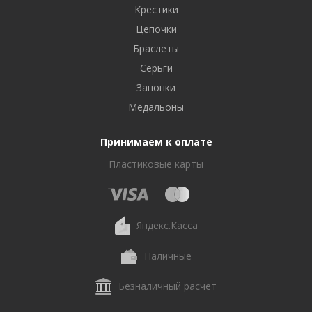
Крестики
Цепочки
Браслеты
Серьги
Запонки
Медальоны
Принимаем к оплате
Пластиковые карты
Яндекс.Касса
Наличные
Безналичный расчет