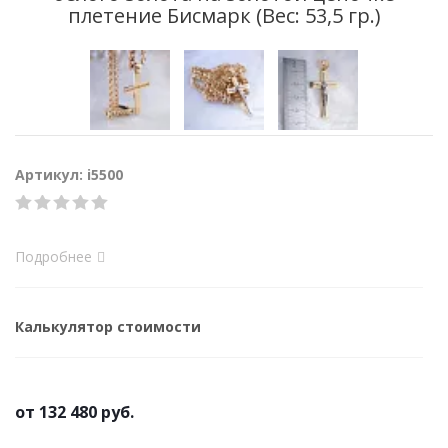
плетение Бисмарк (Вес: 53,5 гр.)
Артикул: i5500
Подробнее
Калькулятор стоимости
от
132 480 руб.