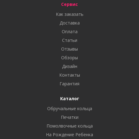
Сервис
Как заказать
Доставка
Оплата
Статьи
Отзывы
Обзоры
Дизайн
Контакты
Гарантия
Каталог
Обручальные кольца
Печатки
Помолвочные кольца
На Рождение Ребенка