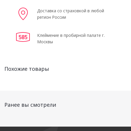
Доставка со страховкой в любой
регион России
Клеймение в пробирной палате г.
Москвы
Похожие товары
Ранее вы смотрели