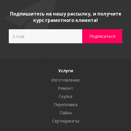
Подпишитесь на нашу рассылку, и получите
курс грамотного клиента!
Услуги
Изготовление
Ремонт
Скупка
Переплавка
Пайка
Сертификаты