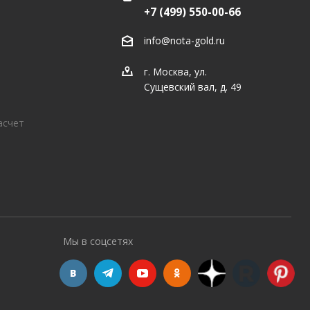
+7 (499) 550-00-66
info@nota-gold.ru
г. Москва, ул.
Сущевский вал, д. 49
асчет
Мы в соцсетях