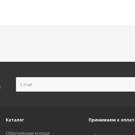
!
Каталог
Принимаем к оплат
Обручальные кольца