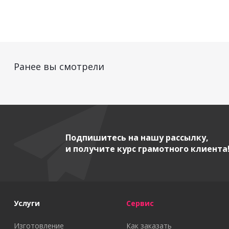
Ранее вы смотрели
Подпишитесь на нашу рассылку,
и получите курс грамотного клиента
Услуги
Сервис
Изготовление
Как заказать