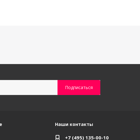
е
Наши контакты
+7 (495) 135-00-10