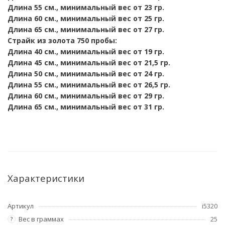
Длина 55 см., минимальный вес от 23 гр.
Длина 60 см., минимальный вес от 25 гр.
Длина 65 см., минимальный вес от 27 гр.
Страйк
из золота 750 пробы:
Длина 40 см., минимальный вес от 19 гр.
Длина 45 см., минимальный вес от 21,5 гр.
Длина 50 см., минимальный вес от 24 гр.
Длина 55 см., минимальный вес от 26,5 гр.
Длина 60 см., минимальный вес от 29 гр.
Длина 65 см., минимальный вес от 31 гр.
Характеристики
Артикул
i5320
Вес в граммах
25
?