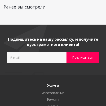
Ранее вы смотрели
Подпишитесь на нашу рассылку, и получите
курс грамотного клиента!
Услуги
Изготовление
Ремонт