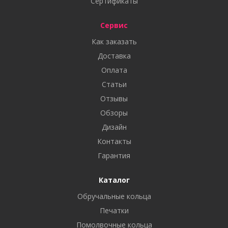
Сертификаты
Сервис
Как заказать
Доставка
Оплата
Статьи
Отзывы
Обзоры
Дизайн
Контакты
Гарантия
Каталог
Обручальные кольца
Печатки
Помолвочные кольца