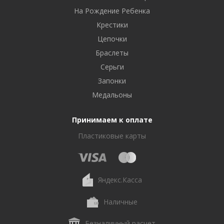
На Рождение Ребенка
Крестики
Цепочки
Браслеты
Серьги
Запонки
Медальоны
Принимаем к оплате
Пластиковые карты
Яндекс.Касса
Наличные
Безналичный расчет