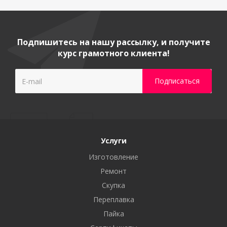
Подпишитесь на нашу рассылку, и получите
курс грамотного клиента!
Услуги
Изготовление
Ремонт
Скупка
Переплавка
Пайка