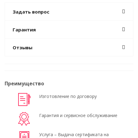
Задать вопрос
Гарантия
Отзывы
Преимущество
Изготовление по договору
Гарантия и сервисное обслуживание
Услуга – Выдача сертификата на