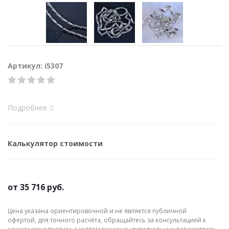
Артикул: i5307
Подробнее
Калькулятор стоимости
от
35 716 руб.
Цена указана ориентировочной и не является публичной
офертой, для точного расчёта, обращайтесь за консультацией к