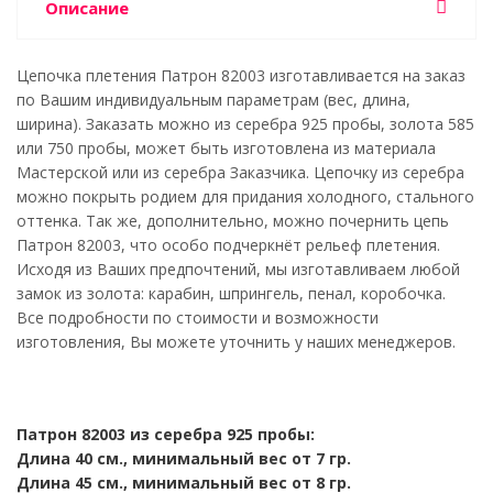
Описание
Цепочка плетения Патрон 82003 изготавливается на заказ
по Вашим индивидуальным параметрам (вес, длина,
ширина). Заказать можно из серебра 925 пробы, золота 585
или 750 пробы, может быть изготовлена из материала
Мастерской или из серебра Заказчика. Цепочку из серебра
можно покрыть родием для придания холодного, стального
оттенка. Так же, дополнительно, можно почернить цепь
Патрон 82003, что особо подчеркнёт рельеф плетения.
Исходя из Ваших предпочтений, мы изготавливаем любой
замок из золота: карабин, шпрингель, пенал, коробочка.
Все подробности по стоимости и возможности
изготовления, Вы можете уточнить у наших менеджеров.
Патрон 82003 из серебра 925 пробы:
Длина 40 см., минимальный вес от 7 гр.
Длина 45 см., минимальный вес от 8 гр.