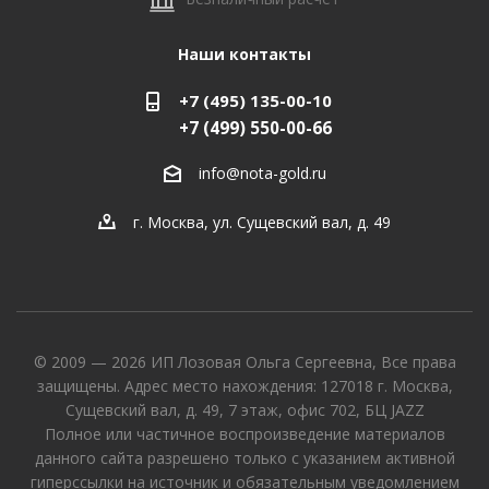
Наши контакты
+7 (495) 135-00-10
+7 (499) 550-00-66
info@nota-gold.ru
г. Москва, ул. Сущевский вал, д. 49
© 2009 — 2026 ИП Лозовая Ольга Сергеевна, Все права
защищены. Адрес место нахождения: 127018 г. Москва,
Сущевский вал, д. 49, 7 этаж, офис 702, БЦ JAZZ
Полное или частичное воспроизведение материалов
данного сайта разрешено только с указанием активной
гиперссылки на источник и обязательным уведомлением