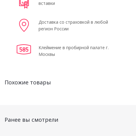
вставки
Доставка со страховкой в любой
регион России
Клеймение в пробирной палате г.
Москвы
Похожие товары
Ранее вы смотрели