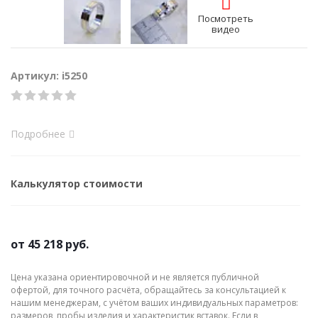
Посмотреть
видео
Артикул: i5250
Подробнее
Калькулятор стоимости
от
45 218 руб.
Цена указана ориентировочной и не является публичной
офертой, для точного расчёта, обращайтесь за консультацией к
нашим менеджерам, с учётом ваших индивидуальных параметров:
размеров, пробы изделия и характеристик вставок. Если в