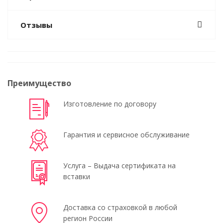
Отзывы
Преимущество
Изготовление по договору
Гарантия и сервисное обслуживание
Услуга – Выдача сертификата на
вставки
Доставка со страховкой в любой
регион России