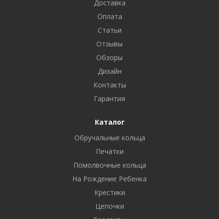
Доставка
Оплата
Статьи
Отзывы
Обзоры
Дизайн
Контакты
Гарантия
Каталог
Обручальные кольца
Печатки
Помолвочные кольца
На Рождение Ребенка
Крестики
Цепочки