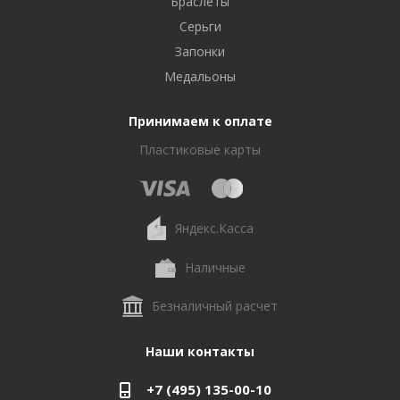
Браслеты
Серьги
Запонки
Медальоны
Принимаем к оплате
Пластиковые карты
Яндекс.Касса
Наличные
Безналичный расчет
Наши контакты
+7 (495) 135-00-10