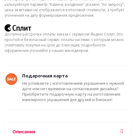
калькуляторе параметр "Камень в изделии" указано "по запросу",
цена за вставки не отображается в итоговой стоимости, а требует
уточнения на дату формирования предложения.
Доступна рассрочка оплаты заказа с сервисом Яндекс Сплит. Это
простой и безопасный сервис оплаты частями, с которым можно
сплитовать покупки на срок до 6 месяцев, подробности
оформления уточняйте у наших менеджеров.
Подарочная карта
Не успеваете с изготовлением украшения к нужной
дате или нет времени на согласование дизайна?
Приобретите подарочную карту на изготовление
ювелирного украшения для друзей и близких!
Описание