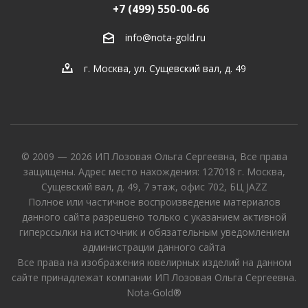
+7 (499) 550-00-66
info@nota-gold.ru
г. Москва, ул. Сущевский вал, д. 49
© 2009 — 2026 ИП Лозовая Ольга Сергеевна, Все права
защищены. Адрес место нахождения: 127018 г. Москва,
Сущевский вал, д. 49, 7 этаж, офис 702, БЦ JAZZ
Полное или частичное воспроизведение материалов
данного сайта разрешено только с указанием активной
гиперссылки на источник и обязательным уведомлением
администрации данного сайта
Все права на изображения ювелирных изделий на данном
сайте принадлежат компании ИП Лозовая Ольга Сергеевна.
Nota-Gold®