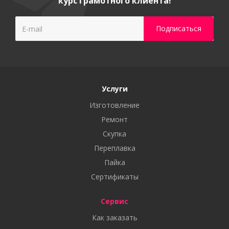
курс грамотного клиента!
Услуги
Изготовление
Ремонт
Скупка
Переплавка
Пайка
Сертификаты
Сервис
Как заказать