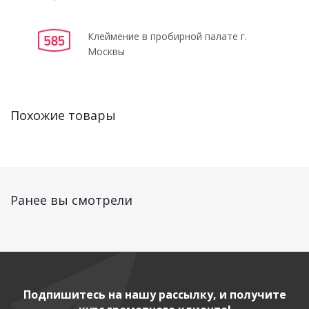
Клеймение в пробирной палате г.
Москвы
Похожие товары
Ранее вы смотрели
Подпишитесь на нашу рассылку, и получите