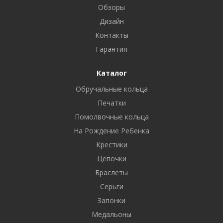
Обзоры
Дизайн
Контакты
Гарантия
Каталог
Обручальные кольца
Печатки
Помолвочные кольца
На Рождение Ребенка
Крестики
Цепочки
Браслеты
Серьги
Запонки
Медальоны