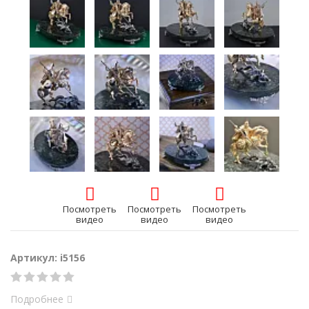
Посмотреть
Посмотреть
Посмотреть
видео
видео
видео
Артикул: i5156
Подробнее