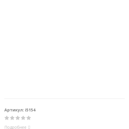
Артикул: i5154
Подробнее