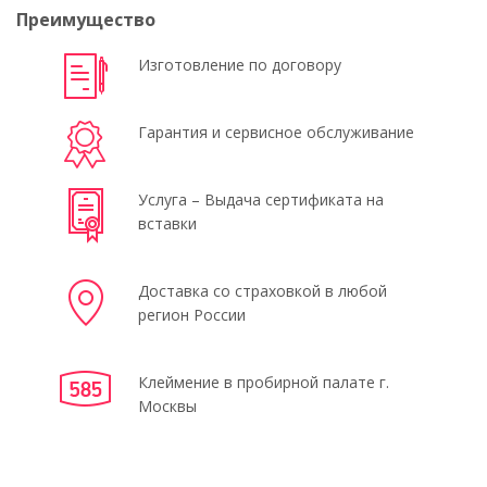
Преимущество
Изготовление по договору
Гарантия и сервисное обслуживание
Услуга – Выдача сертификата на
вставки
Доставка со страховкой в любой
регион России
Клеймение в пробирной палате г.
Москвы