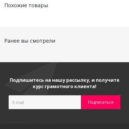
Похожие товары
Ранее вы смотрели
Подпишитесь на нашу рассылку, и получите
курс грамотного клиента!