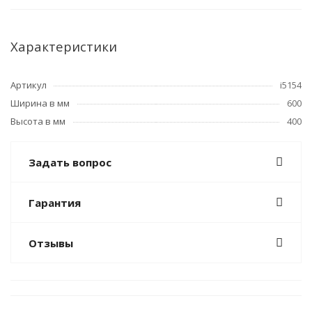
Характеристики
Артикул
i5154
Ширина в мм
600
Высота в мм
400
Задать вопрос
Гарантия
Отзывы