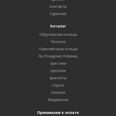
Контакты
Гарантия
Каталог
Обручальные кольца
Печатки
Помолвочные кольца
На Рождение Ребенка
Крестики
Цепочки
Браслеты
Серьги
Запонки
Медальоны
Принимаем к оплате