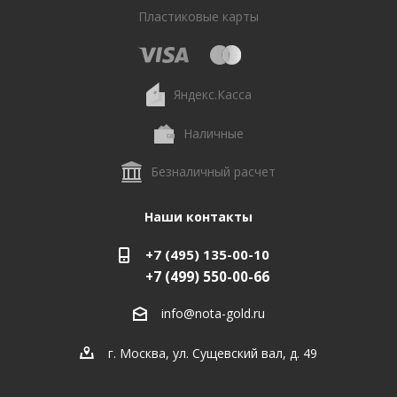
Пластиковые карты
Яндекс.Касса
Наличные
Безналичный расчет
Наши контакты
+7 (495) 135-00-10
+7 (499) 550-00-66
info@nota-gold.ru
г. Москва, ул. Сущевский вал, д. 49