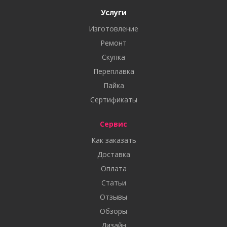
Услуги
Изготовление
Ремонт
Скупка
Переплавка
Пайка
Сертификаты
Сервис
Как заказать
Доставка
Оплата
Статьи
Отзывы
Обзоры
Дизайн