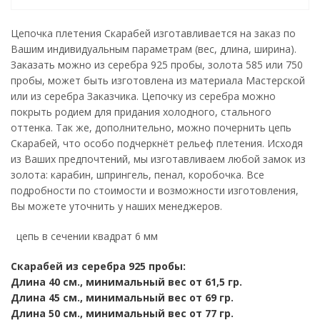
Цепочка плетения Скарабей изготавливается на заказ по
Вашим индивидуальным параметрам (вес, длина, ширина).
Заказать можно из серебра 925 пробы, золота 585 или 750
пробы, может быть изготовлена из материала Мастерской
или из серебра Заказчика. Цепочку из серебра можно
покрыть родием для придания холодного, стального
оттенка. Так же, дополнительно, можно почернить цепь
Скарабей, что особо подчеркнёт рельеф плетения. Исходя
из Ваших предпочтений, мы изготавливаем любой замок из
золота: карабин, шпрингель, пенал, коробочка. Все
подробности по стоимости и возможности изготовления,
Вы можете уточнить у наших менеджеров.
цепь в сечении квадрат 6 мм
Скарабей из серебра 925 пробы:
Длина 40 см., минимальный вес от 61,5 гр.
Длина 45 см., минимальный вес от 69 гр.
Длина 50 см., минимальный вес от 77
гр.