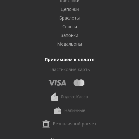
Крестики
Цепочки
Браслеты
Серьги
Запонки
Медальоны
Принимаем к оплате
Пластиковые карты
Яндекс.Касса
Наличные
Безналичный расчет