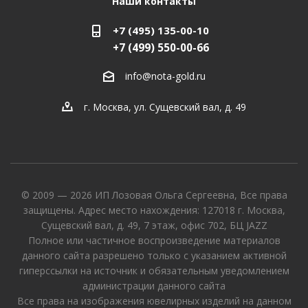
Наши контакты
+7 (495) 135-00-10
+7 (499) 550-00-66
info@nota-gold.ru
г. Москва, ул. Сущевский вал, д. 49
© 2009 — 2026 ИП Лозовая Ольга Сергеевна, Все права
защищены. Адрес место нахождения: 127018 г. Москва,
Сущевский вал, д. 49, 7 этаж, офис 702, БЦ JAZZ
Полное или частичное воспроизведение материалов
данного сайта разрешено только с указанием активной
гиперссылки на источник и обязательным уведомлением
администрации данного сайта
Все права на изображения ювелирных изделий на данном