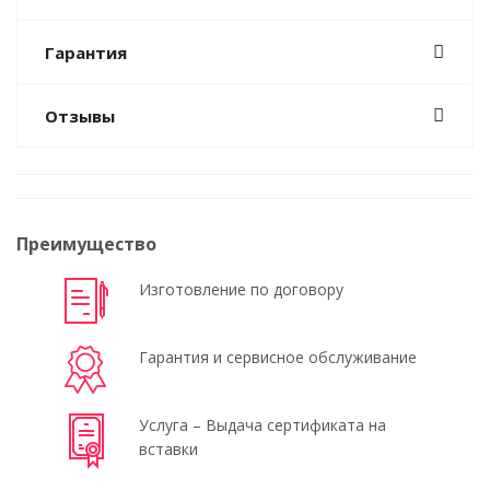
Гарантия
Отзывы
Преимущество
Изготовление по договору
Гарантия и сервисное обслуживание
Услуга – Выдача сертификата на
вставки