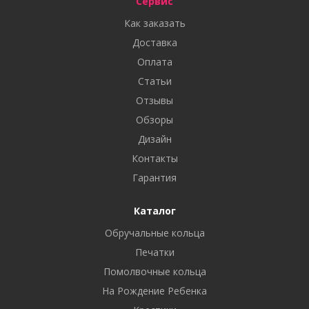
Сервис
Как заказать
Доставка
Оплата
Статьи
Отзывы
Обзоры
Дизайн
Контакты
Гарантия
Каталог
Обручальные кольца
Печатки
Помолвочные кольца
На Рождение Ребенка