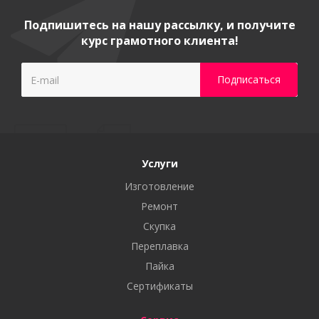
Подпишитесь на нашу рассылку, и получите
курс грамотного клиента!
Услуги
Изготовление
Ремонт
Скупка
Переплавка
Пайка
Сертификаты