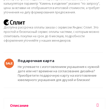
калькуляторе параметр "Камень в изделии" указано "по запросу",
цена за вставки не отображается в итоговой стоимости, а требует
уточнения на дату формирования предложения.
Доступна рассрочка оплаты заказа с сервисом Яндекс Сплит. Это
простой и безопасный сервис оплаты частями, с которым можно
сплитовать покупки на срок до 6 месяцев, подробности
оформления уточняйте у наших менеджеров.
Подарочная карта
Не успеваете с изготовлением украшения к нужной
дате или нет времени на согласование дизайна?
Приобретите подарочную карту на изготовление
ювелирного украшения для друзей и близких!
Описание