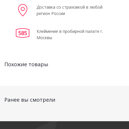
Доставка со страховкой в любой
регион России
Клеймение в пробирной палате г.
Москвы
Похожие товары
Ранее вы смотрели