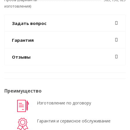
изготовления)
Задать вопрос
Гарантия
Отзывы
Преимущество
Изготовление по договору
Гарантия и сервисное обслуживание