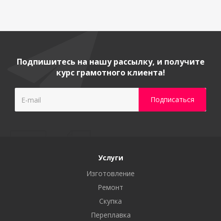
Подпишитесь на нашу рассылку, и получите
курс грамотного клиента!
Услуги
Изготовление
Ремонт
Скупка
Переплавка