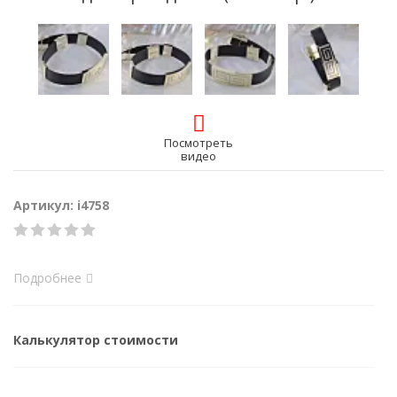
Посмотреть
видео
Артикул: i4758
Подробнее
Калькулятор стоимости