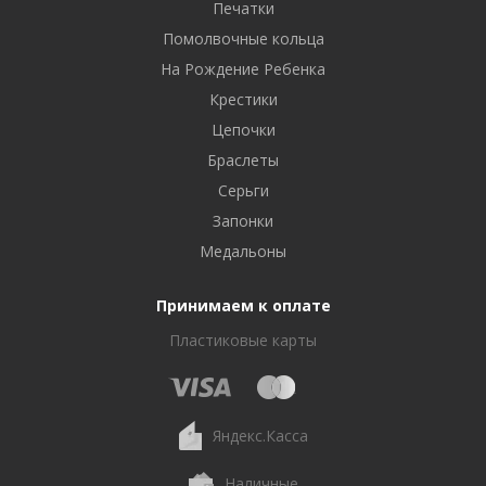
Печатки
Помолвочные кольца
На Рождение Ребенка
Крестики
Цепочки
Браслеты
Серьги
Запонки
Медальоны
Принимаем к оплате
Пластиковые карты
Яндекс.Касса
Наличные