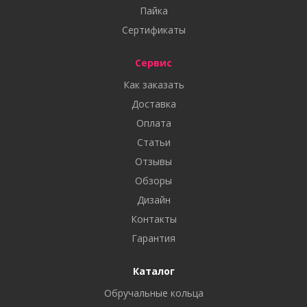
Пайка
Сертификаты
Сервис
Как заказать
Доставка
Оплата
Статьи
Отзывы
Обзоры
Дизайн
Контакты
Гарантия
Каталог
Обручальные кольца