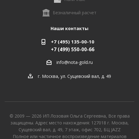
Безналичный расчет
Наши контакты
+7 (495) 135-00-10
+7 (499) 550-00-66
info@nota-gold.ru
г. Москва, ул. Сущевский вал, д. 49
© 2009 — 2026 ИП Лозовая Ольга Сергеевна, Все права
защищены. Адрес место нахождения: 127018 г. Москва,
Сущевский вал, д. 49, 7 этаж, офис 702, БЦ JAZZ
Полное или частичное воспроизведение материалов