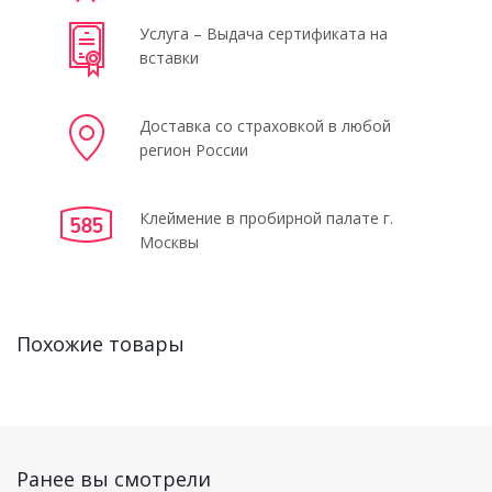
Услуга – Выдача сертификата на
вставки
Доставка со страховкой в любой
регион России
Клеймение в пробирной палате г.
Москвы
Похожие товары
Ранее вы смотрели