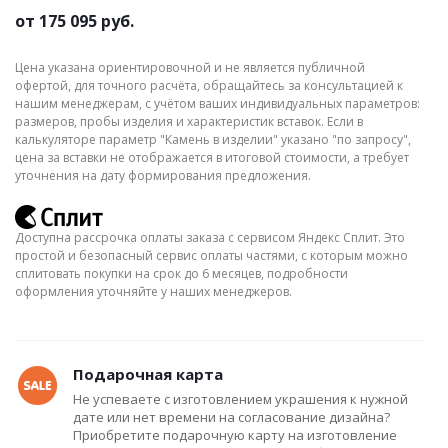
от
175 095 руб.
Цена указана ориентировочной и не является публичной
офертой, для точного расчёта, обращайтесь за консультацией к
нашим менеджерам, с учётом ваших индивидуальных параметров:
размеров, пробы изделия и характеристик вставок. Если в
калькуляторе параметр "Камень в изделии" указано "по запросу",
цена за вставки не отображается в итоговой стоимости, а требует
уточнения на дату формирования предложения.
Доступна рассрочка оплаты заказа с сервисом Яндекс Сплит. Это
простой и безопасный сервис оплаты частями, с которым можно
сплитовать покупки на срок до 6 месяцев, подробности
оформления уточняйте у наших менеджеров.
Подарочная карта
Не успеваете с изготовлением украшения к нужной
дате или нет времени на согласование дизайна?
Приобретите подарочную карту на изготовление