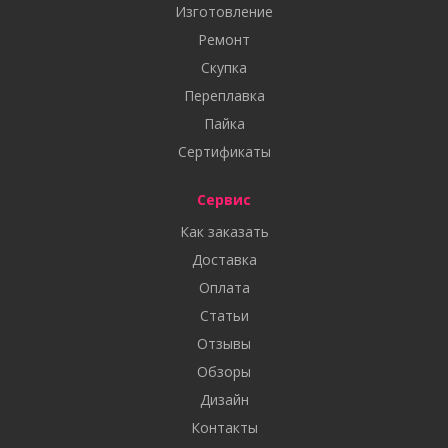
Изготовление
Ремонт
Скупка
Переплавка
Пайка
Сертификаты
Сервис
Как заказать
Доставка
Оплата
Статьи
Отзывы
Обзоры
Дизайн
Контакты