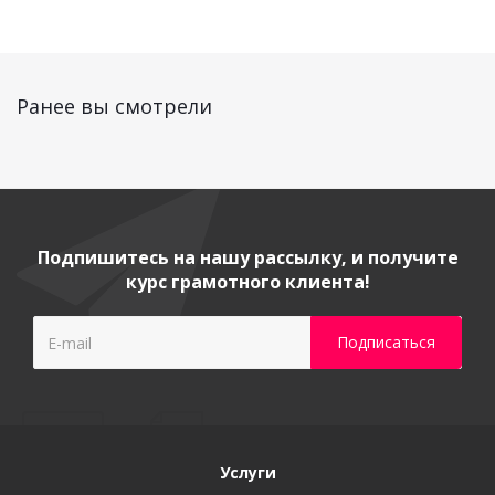
Ранее вы смотрели
Подпишитесь на нашу рассылку, и получите
курс грамотного клиента!
Услуги