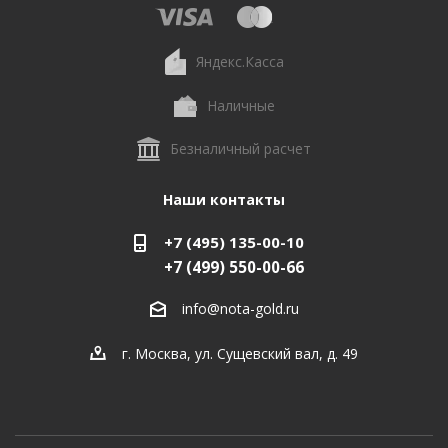
Яндекс.Касса
Наличные
Безналичный расчет
Наши контакты
+7 (495) 135-00-10
+7 (499) 550-00-66
info@nota-gold.ru
г. Москва, ул. Сущевский вал, д. 49