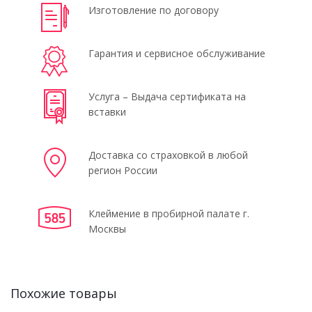
Изготовление по договору
Гарантия и сервисное обслуживание
Услуга – Выдача сертификата на
вставки
Доставка со страховкой в любой
регион России
Клеймение в пробирной палате г.
Москвы
Похожие товары