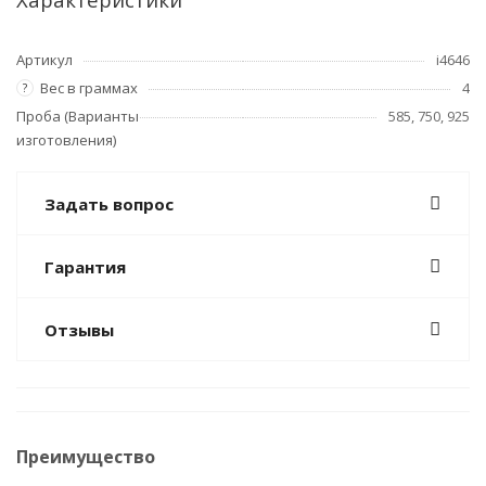
Артикул
i4646
Вес в граммах
4
?
Проба (Варианты
585, 750, 925
изготовления)
Задать вопрос
Гарантия
Отзывы
Преимущество