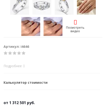
Посмотреть
видео
Артикул: i4646
Подробнее
Калькулятор стоимости
от
1 312 501 руб.