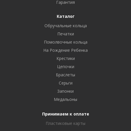
Гарантия
Каталог
Обручальные кольца
Печатки
Помолвочные кольца
На Рождение Ребенка
Крестики
Цепочки
Браслеты
Серьги
Запонки
Медальоны
Принимаем к оплате
Пластиковые карты