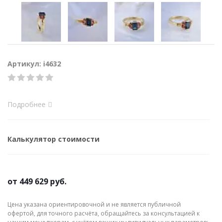
Артикул: i4632
Подробнее
Калькулятор стоимости
от
449 629 руб.
Цена указана ориентировочной и не является публичной
офертой, для точного расчёта, обращайтесь за консультацией к