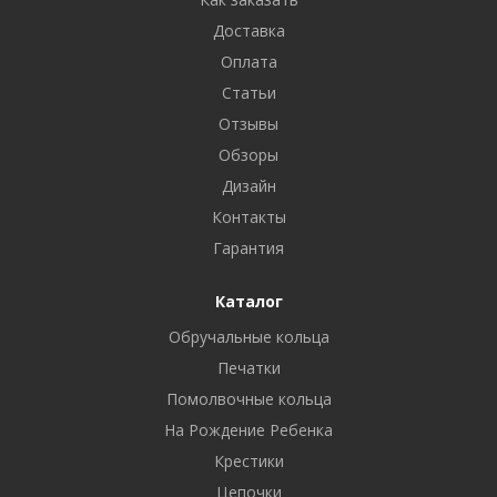
Доставка
Оплата
Статьи
Отзывы
Обзоры
Дизайн
Контакты
Гарантия
Каталог
Обручальные кольца
Печатки
Помолвочные кольца
На Рождение Ребенка
Крестики
Цепочки