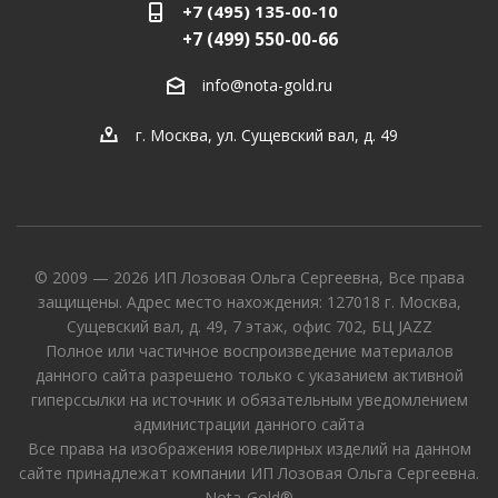
+7 (495) 135-00-10
+7 (499) 550-00-66
info@nota-gold.ru
г. Москва, ул. Сущевский вал, д. 49
© 2009 — 2026 ИП Лозовая Ольга Сергеевна, Все права
защищены. Адрес место нахождения: 127018 г. Москва,
Сущевский вал, д. 49, 7 этаж, офис 702, БЦ JAZZ
Полное или частичное воспроизведение материалов
данного сайта разрешено только с указанием активной
гиперссылки на источник и обязательным уведомлением
администрации данного сайта
Все права на изображения ювелирных изделий на данном
сайте принадлежат компании ИП Лозовая Ольга Сергеевна.
Nota-Gold®