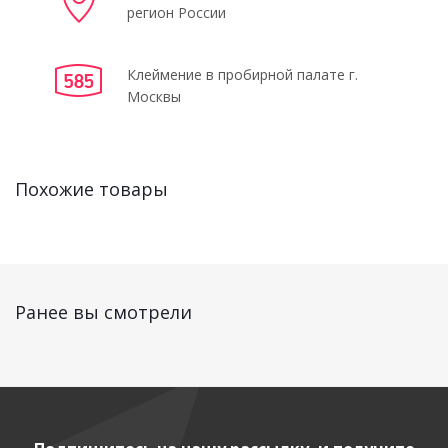
регион России
Клеймение в пробирной палате г.
Москвы
Похожие товары
Ранее вы смотрели