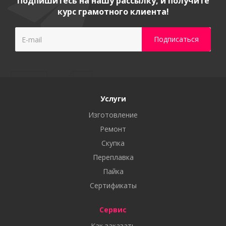
Подпишитесь на нашу рассылку, и получите
курс грамотного клиента!
Услуги
Изготовление
Ремонт
Скупка
Переплавка
Пайка
Сертификаты
Сервис
Как заказать