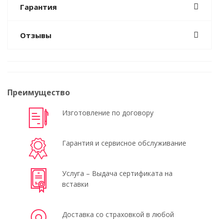
Гарантия
Отзывы
Преимущество
Изготовление по договору
Гарантия и сервисное обслуживание
Услуга – Выдача сертификата на
вставки
Доставка со страховкой в любой