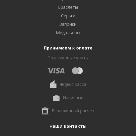
Браслеты
Серьги
Запонки
Медальоны
Принимаем к оплате
Пластиковые карты
Яндекс.Касса
Наличные
Безналичный расчет
Наши контакты