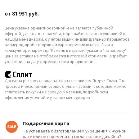
от
81 931 руб.
Цена указана ориентировочной и не является публичной
офертой, для точного расчёта, обращайтесь за консультацией к
нашим менеджерам, с учётом ваших индивидуальных параметров:
размеров, пробы изделия и характеристик вставок. Если в
калькуляторе параметр "Камень в изделии" указано "по запросу",
цена за вставки не отображается в итоговой стоимости, а требует
уточнения на дату формирования предложения.
Доступна рассрочка оплаты заказа с сервисом Яндекс Сплит. Это
простой и безопасный сервис оплаты частями, с которым можно
сплитовать покупки на срок до 6 месяцев, подробности
оформления уточняйте у наших менеджеров.
Подарочная карта
Не успеваете с изготовлением украшения к нужной
дате или нет времени на согласование дизайна?