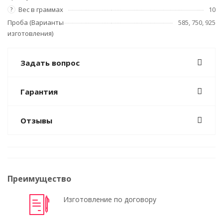
Вес в граммах
10
?
Проба (Варианты
585, 750, 925
изготовления)
Задать вопрос
Гарантия
Отзывы
Преимущество
Изготовление по договору