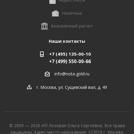
Наличные
Безналичный расчет
Наши контакты
+7 (495) 135-00-10
+7 (499) 550-00-66
info@nota-gold.ru
г. Москва, ул. Сущевский вал, д. 49
© 2009 — 2026 ИП Лозовая Ольга Сергеевна, Все права
защищены. Адрес место нахождения: 127018 г. Москва,