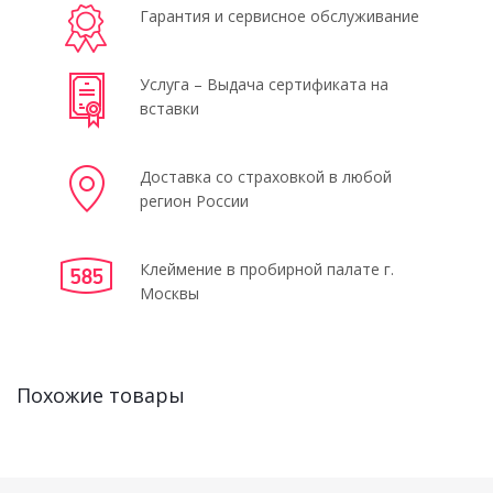
Гарантия и сервисное обслуживание
Услуга – Выдача сертификата на
вставки
Доставка со страховкой в любой
регион России
Клеймение в пробирной палате г.
Москвы
Похожие товары