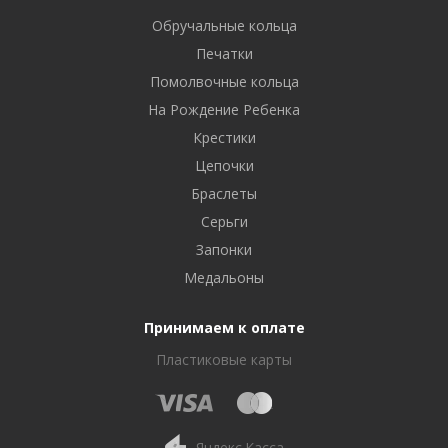
Обручальные кольца
Печатки
Помолвочные кольца
На Рождение Ребенка
Крестики
Цепочки
Браслеты
Серьги
Запонки
Медальоны
Принимаем к оплате
Пластиковые карты
Яндекс.Касса