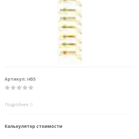
Артикул: i455
Подробнее
Калькулятор стоимости