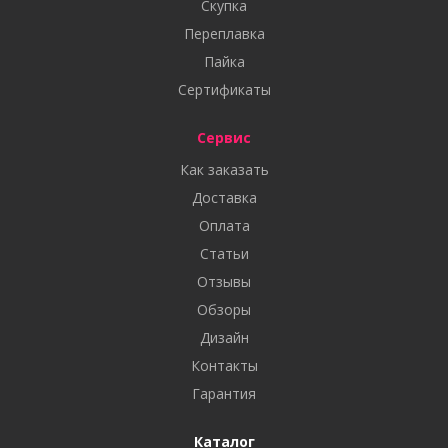
Скупка
Переплавка
Пайка
Сертификаты
Сервис
Как заказать
Доставка
Оплата
Статьи
Отзывы
Обзоры
Дизайн
Контакты
Гарантия
Каталог