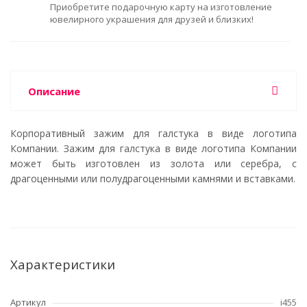
Приобретите подарочную карту на изготовление
ювелирного украшения для друзей и близких!
Описание
Корпоративный зажим для галстука в виде логотипа
Компании. Зажим для галстука в виде логотипа Компании
может быть изготовлен из золота или серебра, с
драгоценными или полудрагоценными камнями и вставками.
Характеристики
Артикул
i455