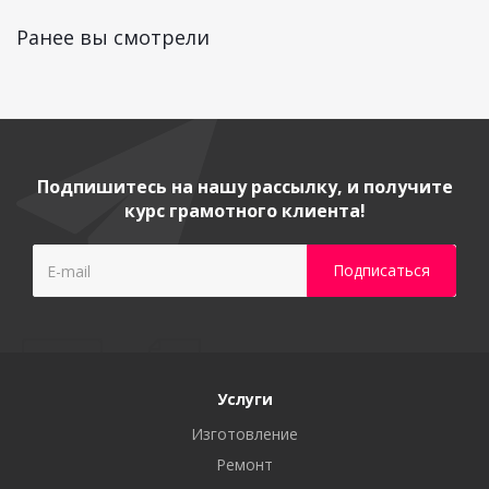
Ранее вы смотрели
Подпишитесь на нашу рассылку, и получите
курс грамотного клиента!
Услуги
Изготовление
Ремонт