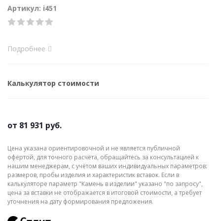
Артикул: i451
Подробнее
Калькулятор стоимости
от
81 931 руб.
Цена указана ориентировочной и не является публичной
офертой, для точного расчёта, обращайтесь за консультацией к
нашим менеджерам, с учётом ваших индивидуальных параметров:
размеров, пробы изделия и характеристик вставок. Если в
калькуляторе параметр "Камень в изделии" указано "по запросу",
цена за вставки не отображается в итоговой стоимости, а требует
уточнения на дату формирования предложения.