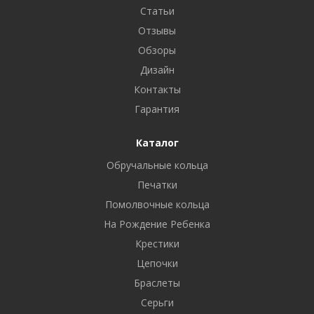
Статьи
Отзывы
Обзоры
Дизайн
Контакты
Гарантия
Каталог
Обручальные кольца
Печатки
Помолвочные кольца
На Рождение Ребенка
Крестики
Цепочки
Браслеты
Серьги