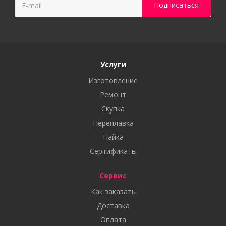
Услуги
Изготовление
Ремонт
Скупка
Переплавка
Пайка
Сертификаты
Сервис
Как заказать
Доставка
Оплата