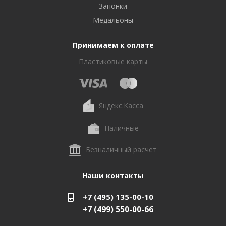
Запонки
Медальоны
Принимаем к оплате
Пластиковые карты
Яндекс.Касса
Наличные
Безналичный расчет
Наши контакты
+7 (495) 135-00-10
+7 (499) 550-00-66