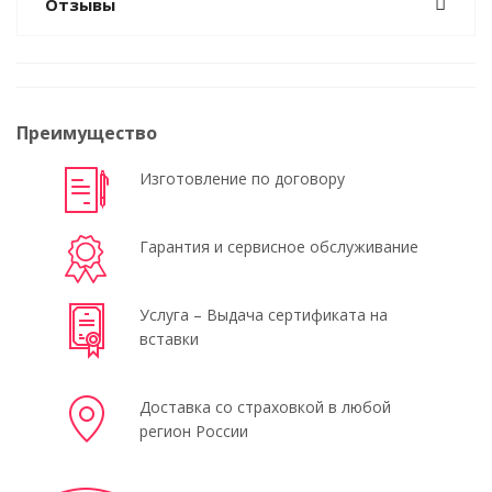
Отзывы
Преимущество
Изготовление по договору
Гарантия и сервисное обслуживание
Услуга – Выдача сертификата на
вставки
Доставка со страховкой в любой
регион России