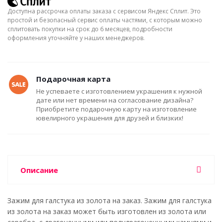
Доступна рассрочка оплаты заказа с сервисом Яндекс Сплит. Это
простой и безопасный сервис оплаты частями, с которым можно
сплитовать покупки на срок до 6 месяцев, подробности
оформления уточняйте у наших менеджеров.
Подарочная карта
Не успеваете с изготовлением украшения к нужной
дате или нет времени на согласование дизайна?
Приобретите подарочную карту на изготовление
ювелирного украшения для друзей и близких!
Описание
Зажим для галстука из золота на заказ. Зажим для галстука
из золота на заказ может быть изготовлен из золота или