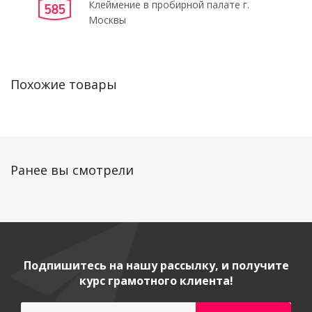
Клеймение в пробирной палате г.
Москвы
Похожие товары
Ранее вы смотрели
Подпишитесь на нашу рассылку, и получите
курс грамотного клиента!