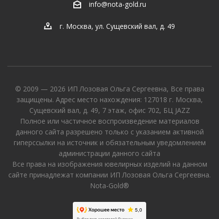
info@nota-gold.ru
г. Москва, ул. Сущевский вал, д. 49
© 2009 — 2026 ИП Лозовая Ольга Сергеевна, Все права
защищены. Адрес место нахождения: 127018 г. Москва,
Сущевский вал, д. 49, 7 этаж, офис 702, БЦ JAZZ
Полное или частичное воспроизведение материалов
данного сайта разрешено только с указанием активной
гиперссылки на источник и обязательным уведомлением
администрации данного сайта
Все права на изображения ювелирных изделий на данном
сайте принадлежат компании ИП Лозовая Ольга Сергеевна.
Nota-Gold®