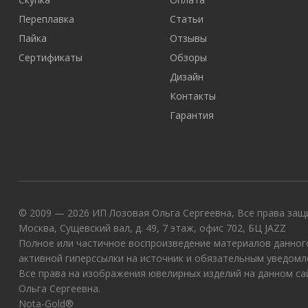
Переплавка
Статьи
Пайка
Отзывы
Сертификаты
Обзоры
Дизайн
Контакты
Гарантия
© 2009 — 2026 ИП Лозовая Ольга Сергеевна, Все права защи
Москва, Сущевский вал, д. 49, 7 этаж, офис 702, БЦ JAZZ
Полное или частичное воспроизведение материалов данного
активной гиперссылки на источник и обязательным уведомл
Все права на изображения ювелирных изделий на данном с
Ольга Сергеевна.
Nota-Gold®