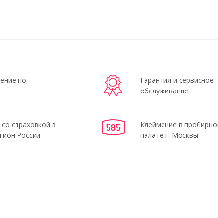
ение по
Гарантия и сервисное
обслуживание
 со страховкой в
Клеймение в пробирно
гион России
палате г. Москвы