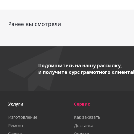
Ранее вы смотрели
Подпишитесь на нашу рассылку,
и получите курс грамотного клиента
Услуги
Сервис
Изготовление
Как заказать
Ремонт
Доставка
Скупка
Оплата