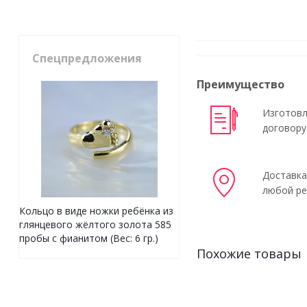
Спецпредложения
Преимущество
Изготовл
договору
Доставка
любой ре
Кольцо в виде ножки ребёнка из
глянцевого жёлтого золота 585
пробы с фианитом (Вес: 6 гр.)
Похожие товары