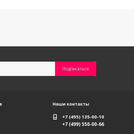
е
Наши контакты
+7 (495) 135-00-10
+7 (499) 550-00-66