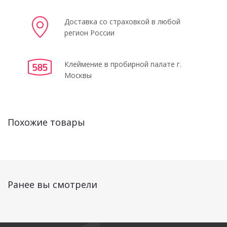
Доставка со страховкой в любой
регион России
Клеймение в пробирной палате г.
Москвы
Похожие товары
Ранее вы смотрели