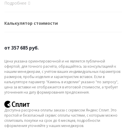
Подробнее
Калькулятор стоимости
от
357 685 руб.
Цена указана ориентировочной и не является публичной
офертой, для точного расчёта, обращайтесь за консультацией к
нашим менеджерам, с учётом ваших индивидуальных параметров:
размеров, пробы изделия и характеристик вставок. Если в
калькуляторе параметр "Камень в изделии" указано "по запросу",
цена за вставки не отображается в итоговой стоимости, а требует
уточнения на дату формирования предложения.
Доступна рассрочка оплаты заказа с сервисом Яндекс Сплит. Это
простой и безопасный сервис оплаты частями, с которым можно
сплитовать покупки на срок до 6 месяцев, подробности
оформления уточняйте у наших менеджеров.