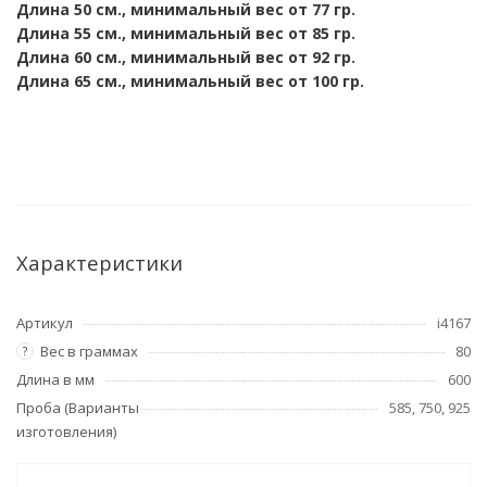
Длина 50 см., минимальный вес от 77 гр.
Длина 55 см., минимальный вес от 85 гр.
Длина 60 см., минимальный вес от 92 гр.
Длина 65 см., минимальный вес от 100 гр.
Характеристики
Артикул
i4167
Вес в граммах
80
?
Длина в мм
600
Проба (Варианты
585, 750, 925
изготовления)