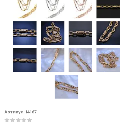
Артикул: i4167