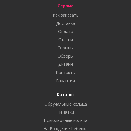
Сервис
Как заказать
Доставка
Оплата
Статьи
Отзывы
Обзоры
Дизайн
Контакты
Гарантия
Каталог
Обручальные кольца
Печатки
Помолвочные кольца
На Рождение Ребенка