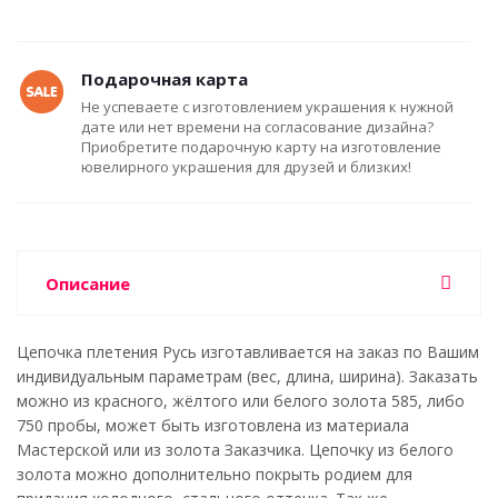
Подарочная карта
Не успеваете с изготовлением украшения к нужной
дате или нет времени на согласование дизайна?
Приобретите подарочную карту на изготовление
ювелирного украшения для друзей и близких!
Описание
Цепочка плетения Русь изготавливается на заказ по Вашим
индивидуальным параметрам (вес, длина, ширина). Заказать
можно из красного, жёлтого или белого золота 585, либо
750 пробы, может быть изготовлена из материала
Мастерской или из золота Заказчика. Цепочку из белого
золота можно дополнительно покрыть родием для