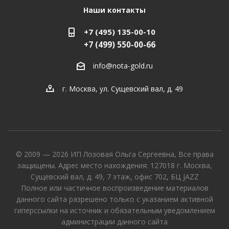
Наши контакты
+7 (495) 135-00-10
+7 (499) 550-00-66
info@nota-gold.ru
г. Москва, ул. Сущевский вал, д. 49
© 2009 — 2026 ИП Лозовая Ольга Сергеевна, Все права
защищены. Адрес место нахождения: 127018 г. Москва,
Сущевский вал, д. 49, 7 этаж, офис 702, БЦ JAZZ
Полное или частичное воспроизведение материалов
данного сайта разрешено только с указанием активной
гиперссылки на источник и обязательным уведомлением
администрации данного сайта