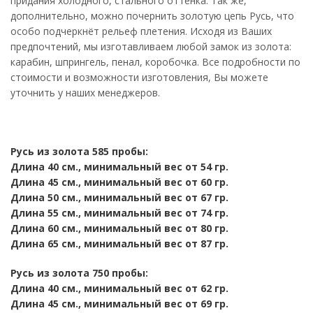
придания холодного, стального оттенка. Так же,
дополнительно, можно почернить золотую цепь Русь, что
особо подчеркнёт рельеф плетения. Исходя из Ваших
предпочтений, мы изготавливаем любой замок из золота:
карабин, шпрингель, пенал, коробочка. Все подробности по
стоимости и возможности изготовления, Вы можете
уточнить у наших менеджеров.
Русь из золота 585 пробы:
Длина 40 см., минимальный вес от 54 гр.
Длина 45 см., минимальный вес от 60 гр.
Длина 50 см., минимальный вес от 67 гр.
Длина 55 см., минимальный вес от 74 гр.
Длина 60 см., минимальный вес от 80 гр.
Длина 65 см., минимальный вес от 87 гр.
Русь из золота 750 пробы:
Длина 40 см., минимальный вес от 62 гр.
Длина 45 см., минимальный вес от 69 гр.