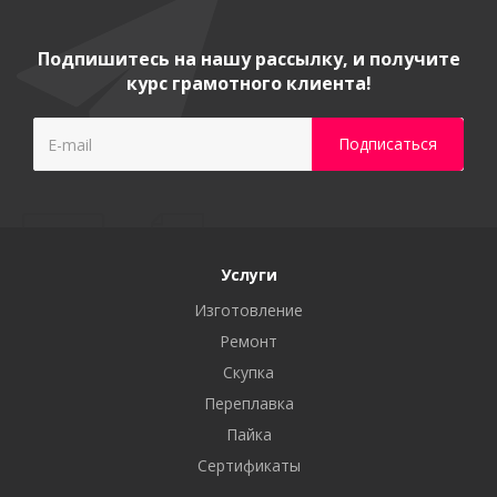
Подпишитесь на нашу рассылку, и получите
курс грамотного клиента!
Услуги
Изготовление
Ремонт
Скупка
Переплавка
Пайка
Сертификаты