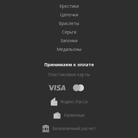
Крестики
Цепочки
Браслеты
Серьги
Запонки
Медальоны
Принимаем к оплате
Пластиковые карты
Яндекс.Касса
Наличные
Безналичный расчет