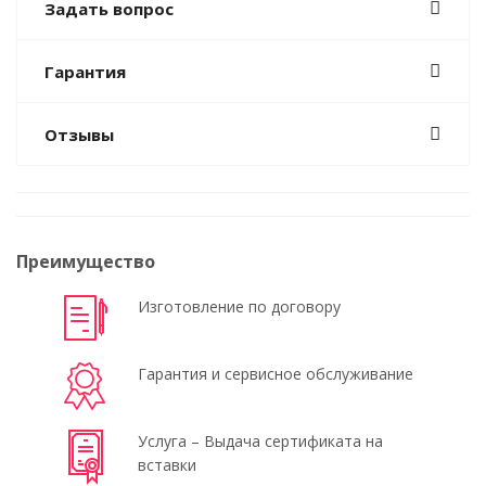
Задать вопрос
Гарантия
Отзывы
Преимущество
Изготовление по договору
Гарантия и сервисное обслуживание
Услуга – Выдача сертификата на
вставки