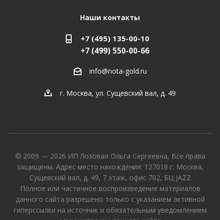
Наши контакты
+7 (495) 135-00-10
+7 (499) 550-00-66
info@nota-gold.ru
г. Москва, ул. Сущевский вал, д. 49
© 2009 — 2026 ИП Лозовая Ольга Сергеевна, Все права
защищены. Адрес место нахождения: 127018 г. Москва,
Сущевский вал, д. 49, 7 этаж, офис 702, БЦ JAZZ
Полное или частичное воспроизведение материалов
данного сайта разрешено только с указанием активной
гиперссылки на источник и обязательным уведомлением