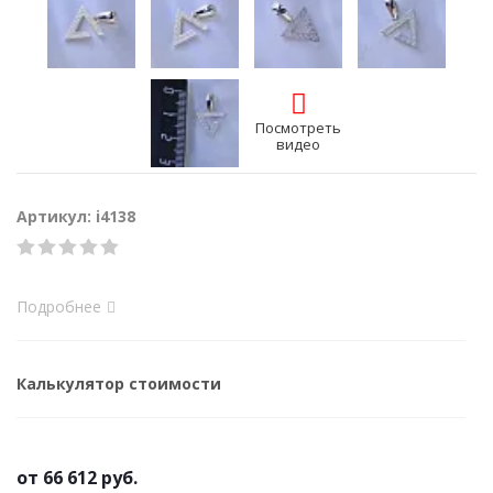
Посмотреть
видео
Артикул: i4138
Подробнее
Калькулятор стоимости
от
66 612 руб.