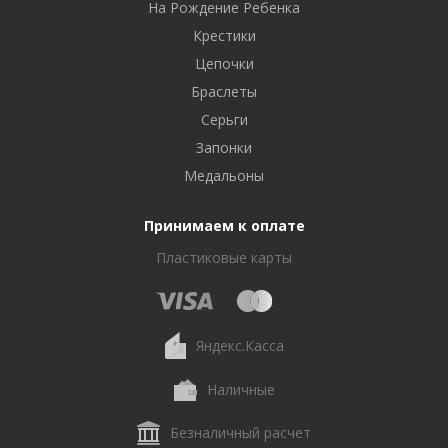
На Рождение Ребенка
Крестики
Цепочки
Браслеты
Серьги
Запонки
Медальоны
Принимаем к оплате
Пластиковые карты
Яндекс.Касса
Наличные
Безналичный расчет