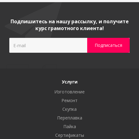
Подпишитесь на нашу рассылку, и получите
курс грамотного клиента!
Услуги
Изготовление
Ремонт
Скупка
Переплавка
Пайка
Сертификаты