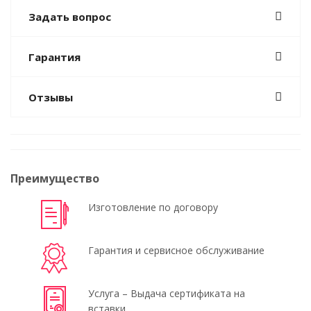
Задать вопрос
Гарантия
Отзывы
Преимущество
Изготовление по договору
Гарантия и сервисное обслуживание
Услуга – Выдача сертификата на
вставки