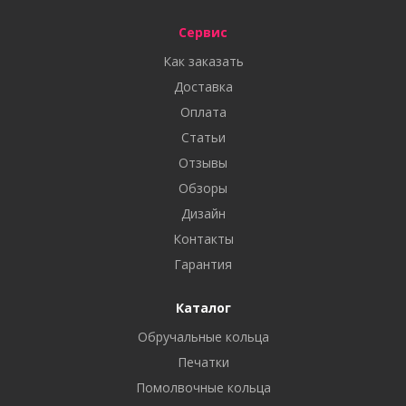
Сервис
Как заказать
Доставка
Оплата
Статьи
Отзывы
Обзоры
Дизайн
Контакты
Гарантия
Каталог
Обручальные кольца
Печатки
Помолвочные кольца