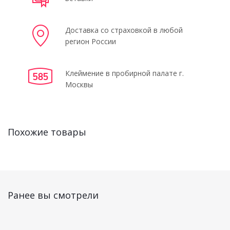
Доставка со страховкой в любой
регион России
Клеймение в пробирной палате г.
Москвы
Похожие товары
Ранее вы смотрели