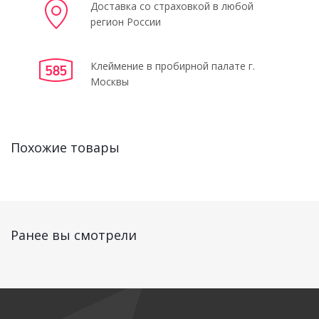
Доставка со страховкой в любой
регион России
Клеймение в пробирной палате г.
Москвы
Похожие товары
Ранее вы смотрели