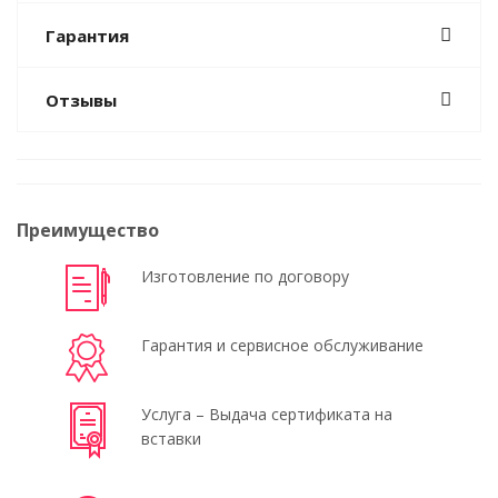
Гарантия
Отзывы
Преимущество
Изготовление по договору
Гарантия и сервисное обслуживание
Услуга – Выдача сертификата на
вставки