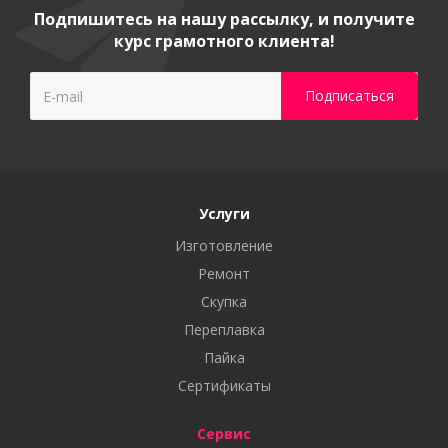
Подпишитесь на нашу рассылку, и получите
курс грамотного клиента!
Услуги
Изготовление
Ремонт
Скупка
Переплавка
Пайка
Сертификаты
Сервис