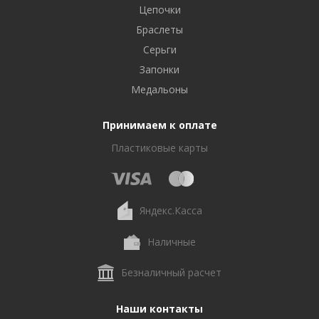
Цепочки
Браслеты
Серьги
Запонки
Медальоны
Принимаем к оплате
Пластиковые карты
Яндекс.Касса
Наличные
Безналичный расчет
Наши контакты