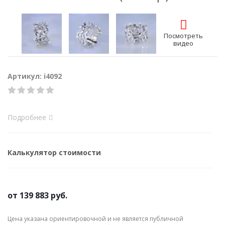
Посмотреть
видео
Артикул: i4092
Подробнее
Калькулятор стоимости
от
139 883 руб.
Цена указана ориентировочной и не является публичной