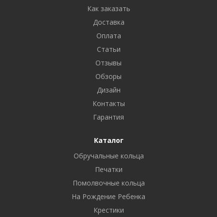
Как заказать
Доставка
Оплата
Статьи
Отзывы
Обзоры
Дизайн
Контакты
Гарантия
Каталог
Обручальные кольца
Печатки
Помолвочные кольца
На Рождение Ребенка
Крестики