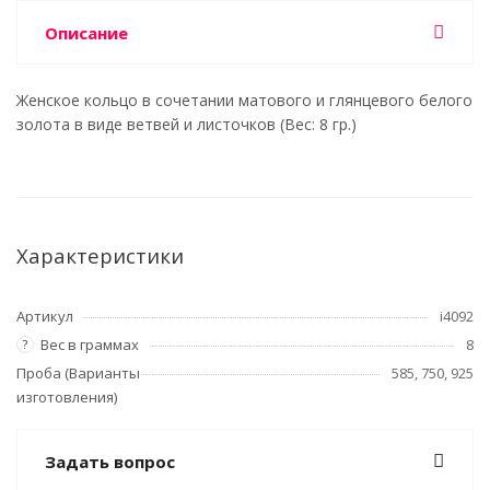
Описание
Женское кольцо в сочетании матового и глянцевого белого
золота в виде ветвей и листочков (Вес: 8 гр.)
Характеристики
Артикул
i4092
Вес в граммах
8
?
Проба (Варианты
585, 750, 925
изготовления)
Задать вопрос