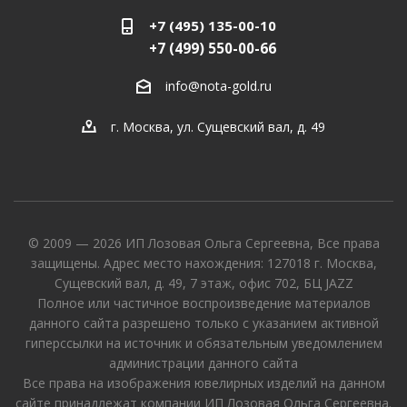
+7 (495) 135-00-10
+7 (499) 550-00-66
info@nota-gold.ru
г. Москва, ул. Сущевский вал, д. 49
© 2009 — 2026 ИП Лозовая Ольга Сергеевна, Все права
защищены. Адрес место нахождения: 127018 г. Москва,
Сущевский вал, д. 49, 7 этаж, офис 702, БЦ JAZZ
Полное или частичное воспроизведение материалов
данного сайта разрешено только с указанием активной
гиперссылки на источник и обязательным уведомлением
администрации данного сайта
Все права на изображения ювелирных изделий на данном
сайте принадлежат компании ИП Лозовая Ольга Сергеевна.