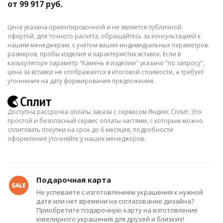
от
99 917 руб.
Цена указана ориентировочной и не является публичной
офертой, для точного расчёта, обращайтесь за консультацией к
нашим менеджерам, с учётом ваших индивидуальных параметров:
размеров, пробы изделия и характеристик вставок. Если в
калькуляторе параметр "Камень в изделии" указано "по запросу",
цена за вставки не отображается в итоговой стоимости, а требует
уточнения на дату формирования предложения.
Доступна рассрочка оплаты заказа с сервисом Яндекс Сплит. Это
простой и безопасный сервис оплаты частями, с которым можно
сплитовать покупки на срок до 6 месяцев, подробности
оформления уточняйте у наших менеджеров.
Подарочная карта
Не успеваете с изготовлением украшения к нужной
дате или нет времени на согласование дизайна?
Приобретите подарочную карту на изготовление
ювелирного украшения для друзей и близких!