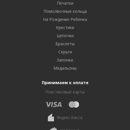
Печатки
Помолвочные кольца
На Рождение Ребенка
Крестики
Цепочки
Браслеты
Серьги
Запонки
Медальоны
Принимаем к оплате
Пластиковые карты
Яндекс.Касса