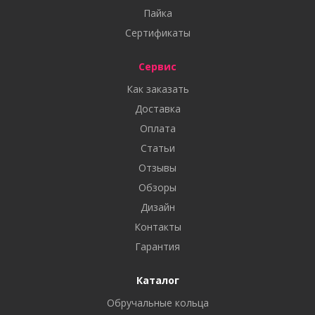
Пайка
Сертификаты
Сервис
Как заказать
Доставка
Оплата
Статьи
Отзывы
Обзоры
Дизайн
Контакты
Гарантия
Каталог
Обручальные кольца