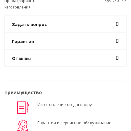
Проба (Варианты
585, 750, 925
изготовления)
Задать вопрос
Гарантия
Отзывы
Преимущество
Изготовление по договору
Гарантия и сервисное обслуживание