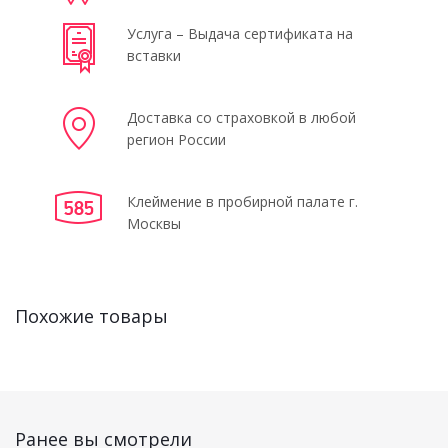
Услуга – Выдача сертификата на
вставки
Доставка со страховкой в любой
регион России
Клеймение в пробирной палате г.
Москвы
Похожие товары
Ранее вы смотрели