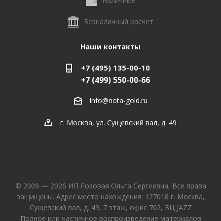
Наличные
Безналичный расчет
Наши контакты
+7 (495) 135-00-10
+7 (499) 550-00-66
info@nota-gold.ru
г. Москва, ул. Сущевский вал, д. 49
© 2009 — 2026 ИП Лозовая Ольга Сергеевна, Все права
защищены. Адрес место нахождения: 127018 г. Москва,
Сущевский вал, д. 49, 7 этаж, офис 702, БЦ JAZZ
Полное или частичное воспроизведение материалов