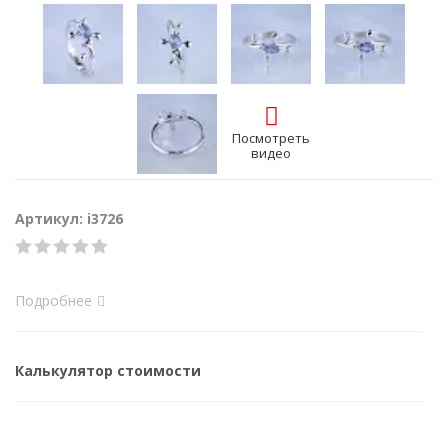
Посмотреть
видео
Артикул: i3726
Подробнее
Калькулятор стоимости