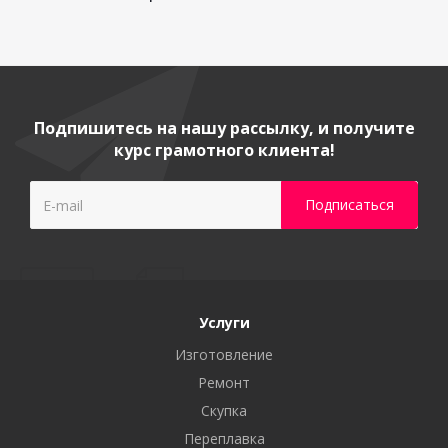
Подпишитесь на нашу рассылку, и получите
курс грамотного клиента!
Услуги
Изготовление
Ремонт
Скупка
Переплавка