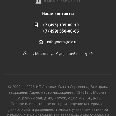
Безналичный расчет
Наши контакты
+7 (495) 135-00-10
+7 (499) 550-00-66
info@nota-gold.ru
г. Москва, ул. Сущевский вал, д. 49
© 2009 — 2026 ИП Лозовая Ольга Сергеевна, Все права
защищены. Адрес место нахождения: 127018 г. Москва,
Сущевский вал, д. 49, 7 этаж, офис 702, БЦ JAZZ
Полное или частичное воспроизведение материалов
данного сайта разрешено только с указанием активной
гиперссылки на источник и обязательным уведомлением