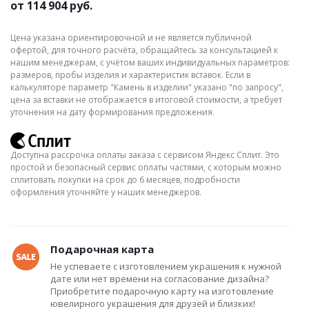
от
114 904 руб.
Цена указана ориентировочной и не является публичной
офертой, для точного расчёта, обращайтесь за консультацией к
нашим менеджерам, с учётом ваших индивидуальных параметров:
размеров, пробы изделия и характеристик вставок. Если в
калькуляторе параметр "Камень в изделии" указано "по запросу",
цена за вставки не отображается в итоговой стоимости, а требует
уточнения на дату формирования предложения.
Доступна рассрочка оплаты заказа с сервисом Яндекс Сплит. Это
простой и безопасный сервис оплаты частями, с которым можно
сплитовать покупки на срок до 6 месяцев, подробности
оформления уточняйте у наших менеджеров.
Подарочная карта
Не успеваете с изготовлением украшения к нужной
дате или нет времени на согласование дизайна?
Приобретите подарочную карту на изготовление
ювелирного украшения для друзей и близких!