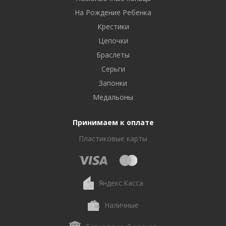
На Рождение Ребенка
Крестики
Цепочки
Браслеты
Серьги
Запонки
Медальоны
Принимаем к оплате
Пластиковые карты
Яндекс.Касса
Наличные