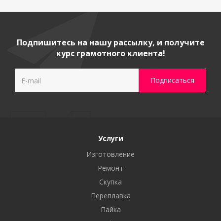
Подпишитесь на нашу рассылку, и получите
курс грамотного клиента!
Услуги
Изготовление
Ремонт
Скупка
Переплавка
Пайка