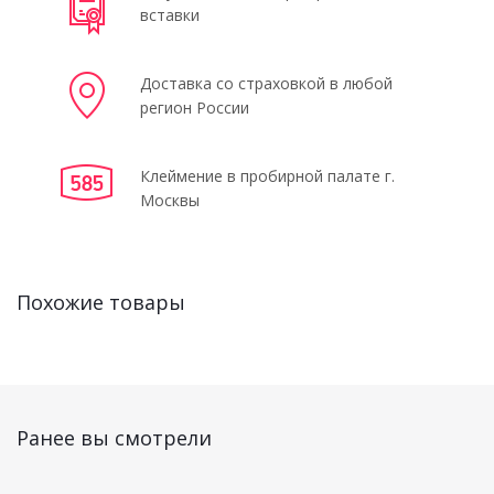
вставки
Доставка со страховкой в любой
регион России
Клеймение в пробирной палате г.
Москвы
Похожие товары
Ранее вы смотрели