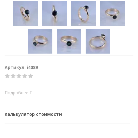
Артикул: i4089
Подробнее
Калькулятор стоимости