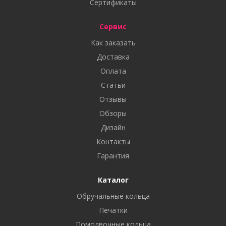
Сертификаты
Сервис
Как заказать
Доставка
Оплата
Статьи
Отзывы
Обзоры
Дизайн
Контакты
Гарантия
Каталог
Обручальные кольца
Печатки
Помолвочные кольца