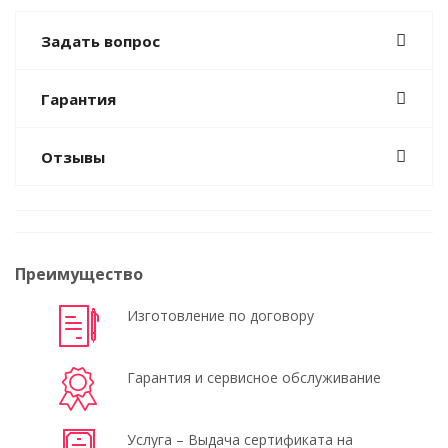
Задать вопрос
Гарантия
Отзывы
Преимущество
Изготовление по договору
Гарантия и сервисное обслуживание
Услуга – Выдача сертификата на