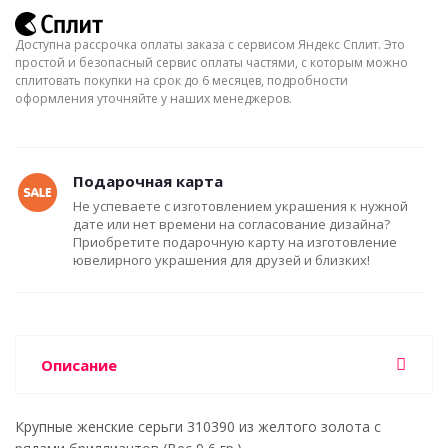
Доступна рассрочка оплаты заказа с сервисом Яндекс Сплит. Это
простой и безопасный сервис оплаты частями, с которым можно
сплитовать покупки на срок до 6 месяцев, подробности
оформления уточняйте у наших менеджеров.
Подарочная карта
Не успеваете с изготовлением украшения к нужной
дате или нет времени на согласование дизайна?
Приобретите подарочную карту на изготовление
ювелирного украшения для друзей и близких!
Описание
Крупные женские серьги 310390 из желтого золота с