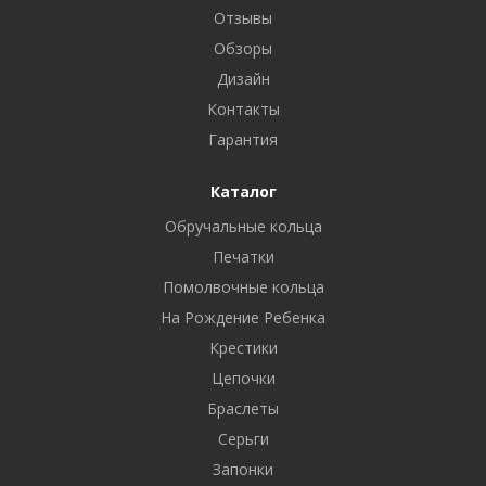
Отзывы
Обзоры
Дизайн
Контакты
Гарантия
Каталог
Обручальные кольца
Печатки
Помолвочные кольца
На Рождение Ребенка
Крестики
Цепочки
Браслеты
Серьги
Запонки