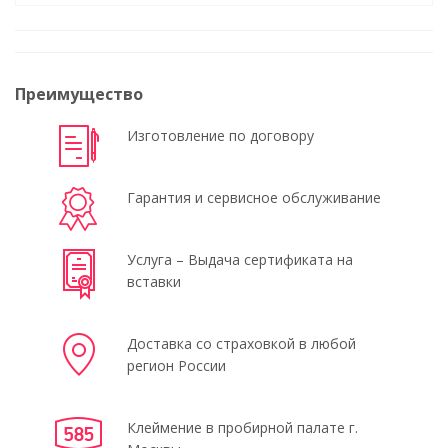
Преимущество
Изготовление по договору
Гарантия и сервисное обслуживание
Услуга – Выдача сертификата на
вставки
Доставка со страховкой в любой
регион России
Клеймение в пробирной палате г.