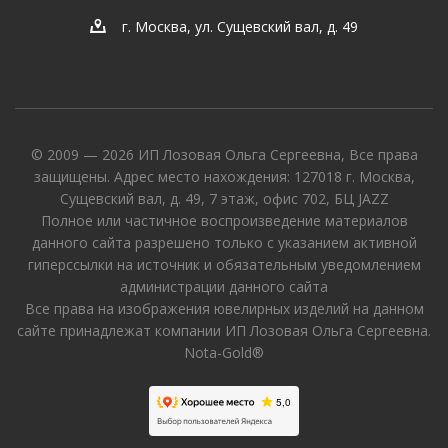
г. Москва, ул. Сущевский вал, д. 49
© 2009 — 2026 ИП Лозовая Ольга Сергеевна, Все права
защищены. Адрес место нахождения: 127018 г. Москва,
Сущевский вал, д. 49, 7 этаж, офис 702, БЦ JAZZ
Полное или частичное воспроизведение материалов
данного сайта разрешено только с указанием активной
гиперссылки на источник и обязательным уведомлением
администрации данного сайта
Все права на изображения ювелирных изделий на данном
сайте принадлежат компании ИП Лозовая Ольга Сергеевна.
Nota-Gold®