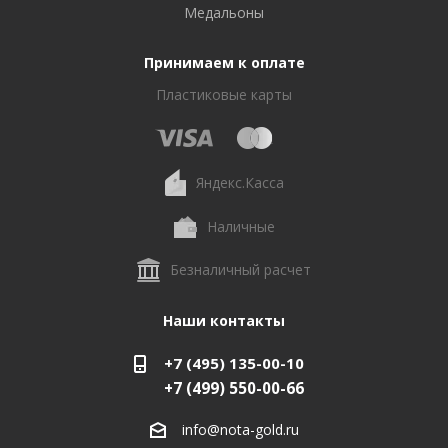
Медальоны
Принимаем к оплате
Пластиковые карты
Яндекс.Касса
Наличные
Безналичный расчет
Наши контакты
+7 (495) 135-00-10
+7 (499) 550-00-66
info@nota-gold.ru