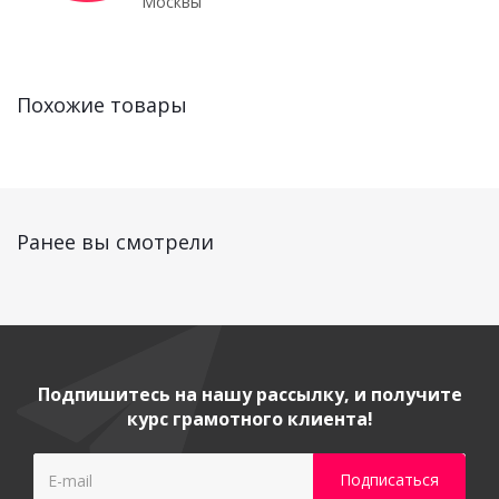
Москвы
Похожие товары
Ранее вы смотрели
Подпишитесь на нашу рассылку, и получите
курс грамотного клиента!