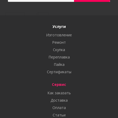
Услуги
Изготовление
Ремонт
Скупка
Переплавка
Пайка
Сертификаты
Сервис
Как заказать
Доставка
Оплата
Статьи