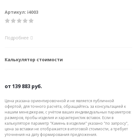
Артикул: i4003
Подробнее
Калькулятор стоимости
от
139 883 руб.
Цена указана ориентировочной и не является публичной
офертой, для точного расчёта, обращайтесь за консультацией к
нашим менеджерам, с учётом ваших индивидуальных параметров:
размеров, пробы изделия и характеристик вставок. Если в
калькуляторе параметр "Камень в изделии" указано "по запросу",
цена за вставки не отображается в итоговой стоимости, а требует
уточнения на дату формирования предложения.