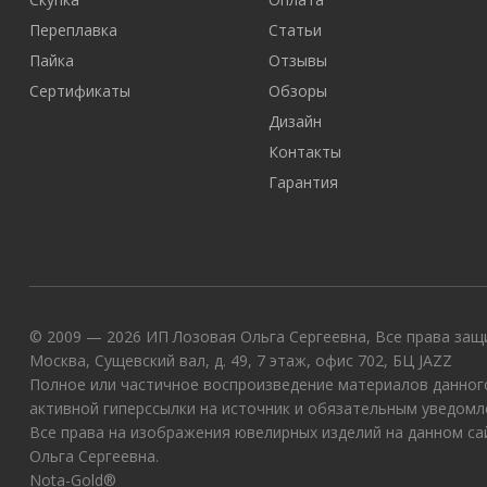
Переплавка
Статьи
Пайка
Отзывы
Сертификаты
Обзоры
Дизайн
Контакты
Гарантия
© 2009 — 2026 ИП Лозовая Ольга Сергеевна, Все права защи
Москва, Сущевский вал, д. 49, 7 этаж, офис 702, БЦ JAZZ
Полное или частичное воспроизведение материалов данного
активной гиперссылки на источник и обязательным уведомл
Все права на изображения ювелирных изделий на данном с
Ольга Сергеевна.
Nota-Gold®