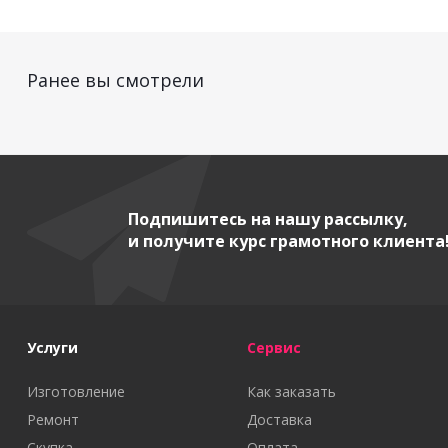
Ранее вы смотрели
Подпишитесь на нашу рассылку,
и получите курс грамотного клиента
Услуги
Сервис
Изготовление
Как заказать
Ремонт
Доставка
Скупка
Оплата