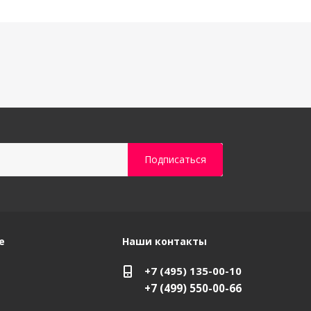
е
Наши контакты
+7 (495) 135-00-10
+7 (499) 550-00-66