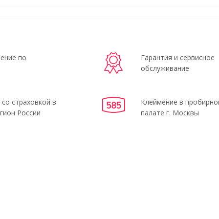
ение по
Гарантия и сервисное
обслуживание
 со страховкой в
Клеймение в пробирно
гион России
палате г. Москвы