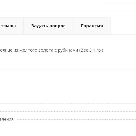
Отзывы
Задать вопрос
Гарантия
олнце из желтого золота с рубинами (Вес 3,1 гр.)
вления)