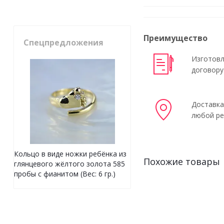
Преимущество
Спецпредложения
Изготовл
договору
Доставка
любой ре
Кольцо в виде ножки ребёнка из
Похожие товары
глянцевого жёлтого золота 585
пробы с фианитом (Вес: 6 гр.)