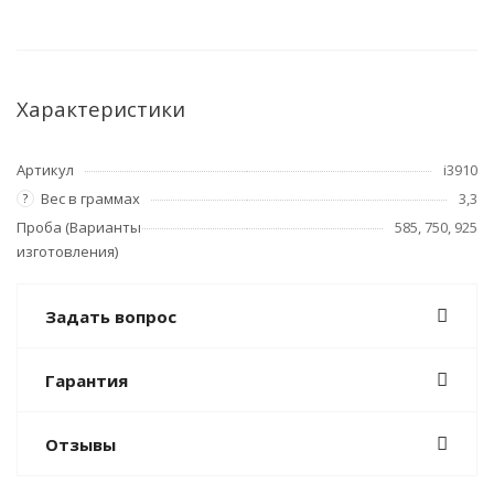
Характеристики
Артикул
i3910
Вес в граммах
3,3
?
Проба (Варианты
585, 750, 925
изготовления)
Задать вопрос
Гарантия
Отзывы