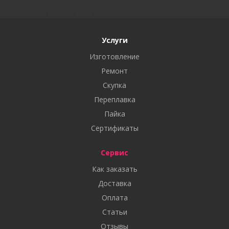
Услуги
Изготовление
Ремонт
Скупка
Переплавка
Пайка
Сертификаты
Сервис
Как заказать
Доставка
Оплата
Статьи
Отзывы