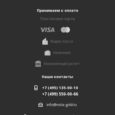
Принимаем к оплате
Пластиковые карты
Яндекс.Касса
Наличные
Безналичный расчет
Наши контакты
+7 (495) 135-00-10
+7 (499) 550-00-66
info@nota-gold.ru