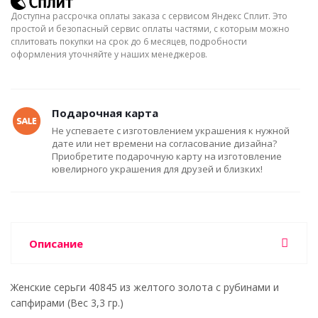
Доступна рассрочка оплаты заказа с сервисом Яндекс Сплит. Это
простой и безопасный сервис оплаты частями, с которым можно
сплитовать покупки на срок до 6 месяцев, подробности
оформления уточняйте у наших менеджеров.
Подарочная карта
Не успеваете с изготовлением украшения к нужной
дате или нет времени на согласование дизайна?
Приобретите подарочную карту на изготовление
ювелирного украшения для друзей и близких!
Описание
Женские серьги 40845 из желтого золота с рубинами и
сапфирами (Вес 3,3 гр.)