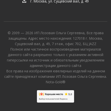
г. Москва, ул. Сущевский вал, д. 49
© 2009 — 2026 ИП Лозовая Ольга Сергеевна, Все права
защищены. Адрес место нахождения: 127018 г. Москва,
Сущевский вал, д. 49, 7 этаж, офис 702, БЦ JAZZ
Полное или частичное воспроизведение материалов
данного сайта разрешено только с указанием активной
гиперссылки на источник и обязательным уведомлением
администрации данного сайта
Все права на изображения ювелирных изделий на данном
сайте принадлежат компании ИП Лозовая Ольга Сергеевна.
Nota-Gold®