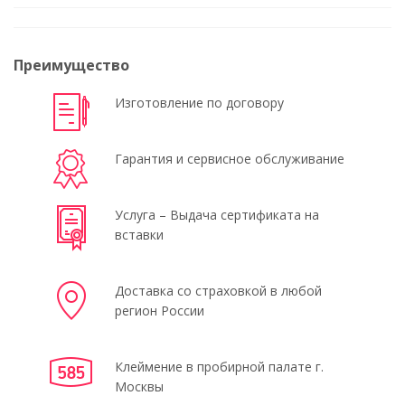
Преимущество
Изготовление по договору
Гарантия и сервисное обслуживание
Услуга – Выдача сертификата на
вставки
Доставка со страховкой в любой
регион России
Клеймение в пробирной палате г.
Москвы