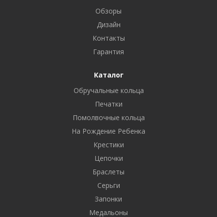
Обзоры
Дизайн
Контакты
Гарантия
Каталог
Обручальные кольца
Печатки
Помолвочные кольца
На Рождение Ребенка
Крестики
Цепочки
Браслеты
Серьги
Запонки
Медальоны