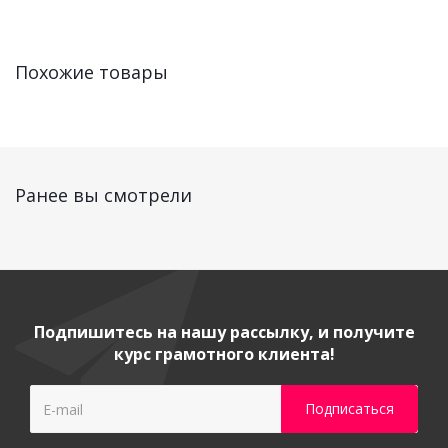
Похожие товары
Ранее вы смотрели
Подпишитесь на нашу рассылку, и получите
курс грамотного клиента!