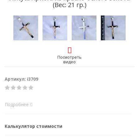
(Вес: 21 гр.)
Посмотреть
видео
Артикул: i3709
Подробнее
Калькулятор стоимости