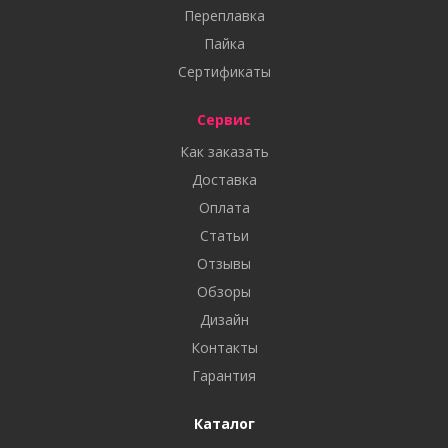
Переплавка
Пайка
Сертификаты
Сервис
Как заказать
Доставка
Оплата
Статьи
Отзывы
Обзоры
Дизайн
Контакты
Гарантия
Каталог