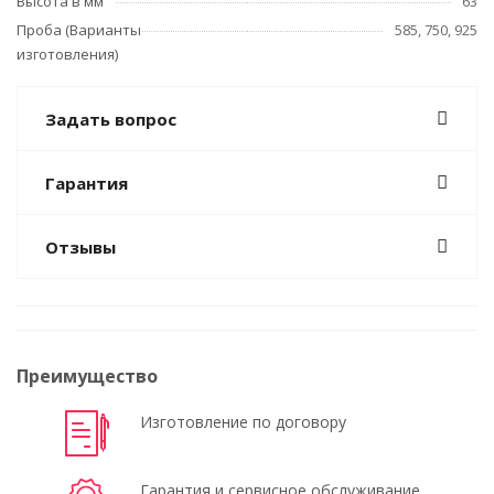
Высота в мм
63
Проба (Варианты
585, 750, 925
изготовления)
Задать вопрос
Гарантия
Отзывы
Преимущество
Изготовление по договору
Гарантия и сервисное обслуживание