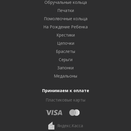
Обручальные кольца
Печатки
Помолвочные кольца
На Рождение Ребенка
Крестики
Цепочки
Браслеты
Серьги
Запонки
Медальоны
Принимаем к оплате
Пластиковые карты
Яндекс.Касса