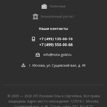
Наличные
Безналичный расчет
Наши контакты
+7 (495) 135-00-10
+7 (499) 550-00-66
info@nota-gold.ru
г. Москва, ул. Сущевский вал, д. 49
© 2009 — 2026 ИП Лозовая Ольга Сергеевна, Все права
защищены. Адрес место нахождения: 127018 г. Москва,
Сущевский вал, д. 49, 7 этаж, офис 702, БЦ JAZZ