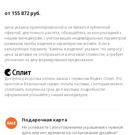
от
155 872 руб.
Цена указана ориентировочной и не является публичной
офертой, для точного расчёта, обращайтесь за консультацией к
нашим менеджерам, с учётом ваших индивидуальных параметров:
размеров, пробы изделия и характеристик вставок. Если в
калькуляторе параметр "Камень в изделии" указано "по запросу",
цена за вставки не отображается в итоговой стоимости, а требует
уточнения на дату формирования предложения.
Доступна рассрочка оплаты заказа с сервисом Яндекс Сплит. Это
простой и безопасный сервис оплаты частями, с которым можно
сплитовать покупки на срок до 6 месяцев, подробности
оформления уточняйте у наших менеджеров.
Подарочная карта
Не успеваете с изготовлением украшения к нужной
дате или нет времени на согласование дизайна?