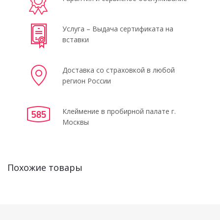
Услуга – Выдача сертификата на
вставки
Доставка со страховкой в любой
регион России
Клеймение в пробирной палате г.
Москвы
Похожие товары