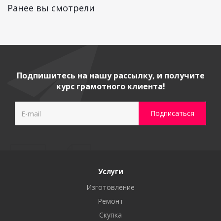
Ранее вы смотрели
Подпишитесь на нашу рассылку, и получите
курс грамотного клиента!
Услуги
Изготовление
Ремонт
Скупка