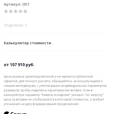
Артикул: i357
Подробнее
Калькулятор стоимости
от
107 910 руб.
Цена указана ориентировочной и не является публичной
офертой, для точного расчёта, обращайтесь за консультацией к
нашим менеджерам, с учётом ваших индивидуальных параметров:
размеров, пробы изделия и характеристик вставок. Если в
калькуляторе параметр "Камень в изделии" указано "по запросу",
цена за вставки не отображается в итоговой стоимости, а требует
уточнения на дату формирования предложения.