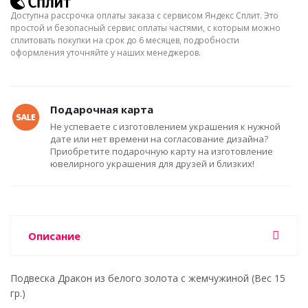
Доступна рассрочка оплаты заказа с сервисом Яндекс Сплит. Это
простой и безопасный сервис оплаты частями, с которым можно
сплитовать покупки на срок до 6 месяцев, подробности
оформления уточняйте у наших менеджеров.
Подарочная карта
Не успеваете с изготовлением украшения к нужной
дате или нет времени на согласование дизайна?
Приобретите подарочную карту на изготовление
ювелирного украшения для друзей и близких!
Описание
Подвеска Дракон из белого золота с жемчужиной (Вес 15
гр.)