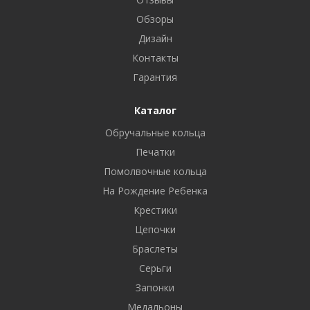
Обзоры
Дизайн
Контакты
Гарантия
Каталог
Обручальные кольца
Печатки
Помолвочные кольца
На Рождение Ребенка
Крестики
Цепочки
Браслеты
Серьги
Запонки
Медальоны