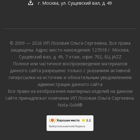
г. Москва, ул. Сущевский вал, д. 49
© 2009 — 2026 ИП Лозовая Ольга Сергеевна, Все права
защищены. Адрес место нахождения: 127018 г. Москва,
Сущевский вал, д. 49, 7 этаж, офис 702, БЦ JAZZ
Полное или частичное воспроизведение материалов
данного сайта разрешено только с указанием активной
гиперссылки на источник и обязательным уведомлением
администрации данного сайта
Все права на изображения ювелирных изделий на данном
сайте принадлежат компании ИП Лозовая Ольга Сергеевна.
Nota-Gold®