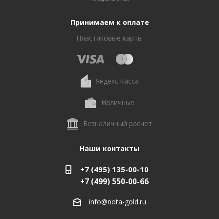
Принимаем к оплате
Пластиковые карты
Яндекс.Касса
Наличные
Безналичный расчет
Наши контакты
+7 (495) 135-00-10
+7 (499) 550-00-66
info@nota-gold.ru