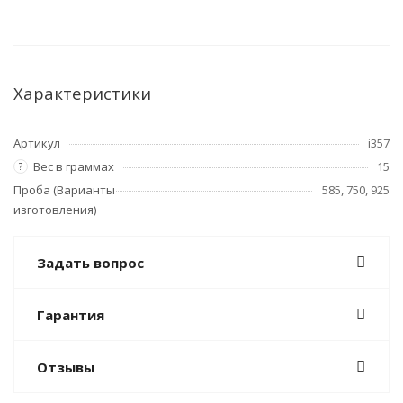
Характеристики
Артикул
i357
Вес в граммах
15
?
Проба (Варианты
585, 750, 925
изготовления)
Задать вопрос
Гарантия
Отзывы