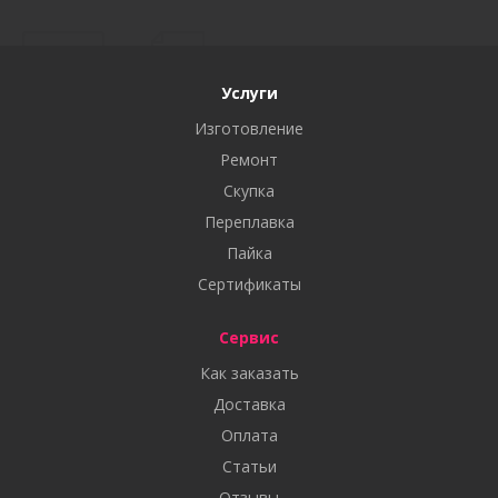
Услуги
Изготовление
Ремонт
Скупка
Переплавка
Пайка
Сертификаты
Сервис
Как заказать
Доставка
Оплата
Статьи
Отзывы