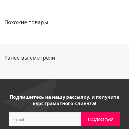
Похожие товары
Ранее вы смотрели
Подпишитесь на нашу рассылку, и получите
курс грамотного клиента!