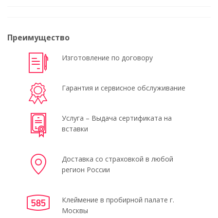
Преимущество
Изготовление по договору
Гарантия и сервисное обслуживание
Услуга – Выдача сертификата на
вставки
Доставка со страховкой в любой
регион России
Клеймение в пробирной палате г.
Москвы