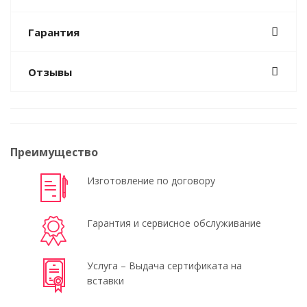
Гарантия
Отзывы
Преимущество
Изготовление по договору
Гарантия и сервисное обслуживание
Услуга – Выдача сертификата на
вставки