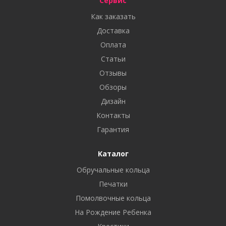
Сервис
Как заказать
Доставка
Оплата
Статьи
Отзывы
Обзоры
Дизайн
Контакты
Гарантия
Каталог
Обручальные кольца
Печатки
Помолвочные кольца
На Рождение Ребенка