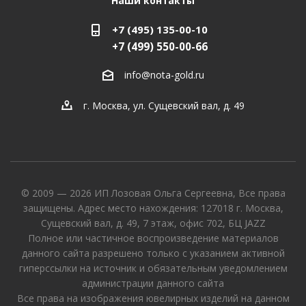
Наши контакты
+7 (495) 135-00-10
+7 (499) 550-00-66
info@nota-gold.ru
г. Москва, ул. Сущевский вал, д. 49
© 2009 — 2026 ИП Лозовая Ольга Сергеевна, Все права
защищены. Адрес место нахождения: 127018 г. Москва,
Сущевский вал, д. 49, 7 этаж, офис 702, БЦ JAZZ
Полное или частичное воспроизведение материалов
данного сайта разрешено только с указанием активной
гиперссылки на источник и обязательным уведомлением
администрации данного сайта
Все права на изображения ювелирных изделий на данном