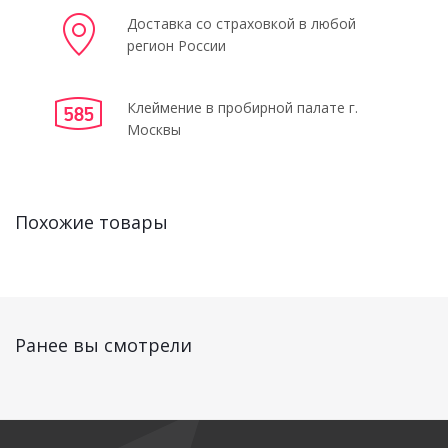
Доставка со страховкой в любой
регион России
Клеймение в пробирной палате г.
Москвы
Похожие товары
Ранее вы смотрели