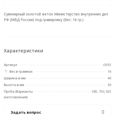
Сувенирный золотой жетон Министерство внутренних дел
РФ (МВД России) под гравировку (Вес: 16 гр.)
Характеристики
Артикул
i3555
Вес в граммах
16
?
Ширина в мм
40
Высота в мм
30
Проба (Варианты
585, 750, 925
изготовления)
Задать вопрос