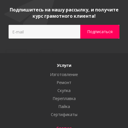
Подпишитесь на нашу рассылку, и получите
курс грамотного клиента!
Услуги
Изготовление
Ремонт
Скупка
Переплавка
Пайка
Сертификаты