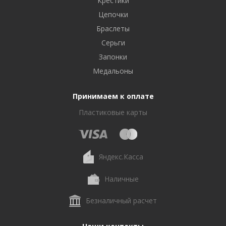
Крестики
Цепочки
Браслеты
Серьги
Запонки
Медальоны
Принимаем к оплате
Пластиковые карты
Яндекс.Касса
Наличные
Безналичный расчет