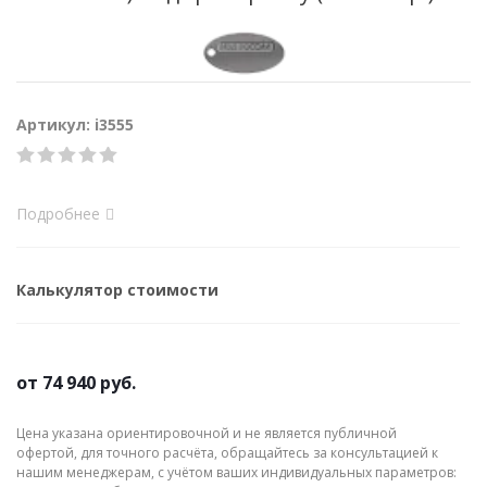
Артикул: i3555
Подробнее
Калькулятор стоимости
от
74 940 руб.
Цена указана ориентировочной и не является публичной
офертой, для точного расчёта, обращайтесь за консультацией к
нашим менеджерам, с учётом ваших индивидуальных параметров: