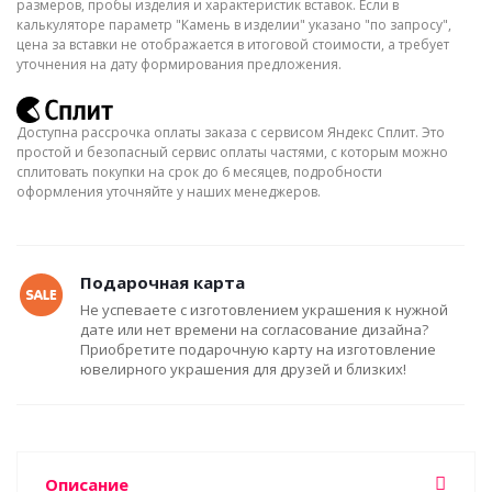
размеров, пробы изделия и характеристик вставок. Если в
калькуляторе параметр "Камень в изделии" указано "по запросу",
цена за вставки не отображается в итоговой стоимости, а требует
уточнения на дату формирования предложения.
Доступна рассрочка оплаты заказа с сервисом Яндекс Сплит. Это
простой и безопасный сервис оплаты частями, с которым можно
сплитовать покупки на срок до 6 месяцев, подробности
оформления уточняйте у наших менеджеров.
Подарочная карта
Не успеваете с изготовлением украшения к нужной
дате или нет времени на согласование дизайна?
Приобретите подарочную карту на изготовление
ювелирного украшения для друзей и близких!
Описание