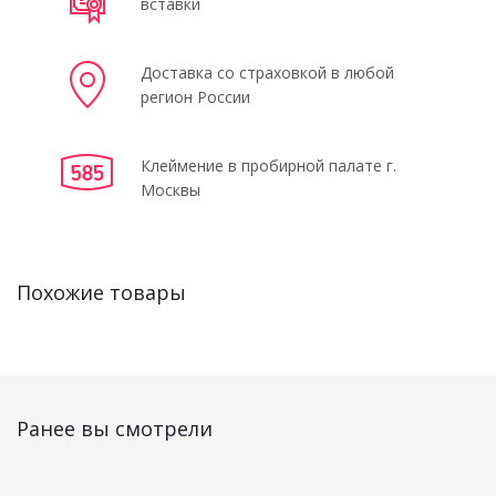
вставки
Доставка со страховкой в любой
регион России
Клеймение в пробирной палате г.
Москвы
Похожие товары
Ранее вы смотрели