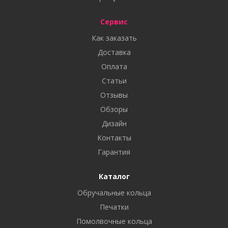
Сервис
Как заказать
Доставка
Оплата
Статьи
Отзывы
Обзоры
Дизайн
Контакты
Гарантия
Каталог
Обручальные кольца
Печатки
Помолвочные кольца