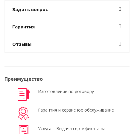
Задать вопрос
Гарантия
Отзывы
Преимущество
Изготовление по договору
Гарантия и сервисное обслуживание
Услуга – Выдача сертификата на