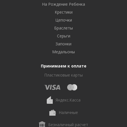
На Рождение Ребенка
Крестики
Цепочки
Браслеты
Серьги
Запонки
Медальоны
Принимаем к оплате
Пластиковые карты
Яндекс.Касса
Наличные
Безналичный расчет