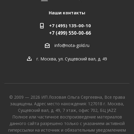
Наши контакты
+7 (495) 135-00-10
+7 (499) 550-00-66
info@nota-gold.ru
г. Москва, ул. Сущевский вал, д. 49
© 2009 — 2026 ИП Лозовая Ольга Сергеевна, Все права
защищены. Адрес место нахождения: 127018 г. Москва,
Сущевский вал, д. 49, 7 этаж, офис 702, БЦ JAZZ
Полное или частичное воспроизведение материалов
данного сайта разрешено только с указанием активной
гиперссылки на источник и обязательным уведомлением