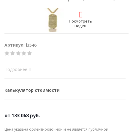
Посмотреть
видео
Артикул: i3546
Подробнее
Калькулятор стоимости
от
133 068 руб.
Цена указана ориентировочной и не является публичной