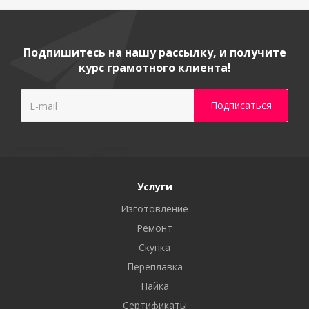
Подпишитесь на нашу рассылку, и получите
курс грамотного клиента!
Услуги
Изготовление
Ремонт
Скупка
Переплавка
Пайка
Сертификаты