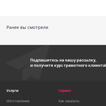
Ранее вы смотрели
Подпишитесь на нашу рассылку,
и получите курс грамотного клиента
Услуги
Сервис
Изготовление
Как заказать