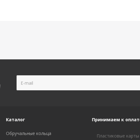
!
Каталог
Принимаем к оплат
Обручальные кольца
Пластиковые карты