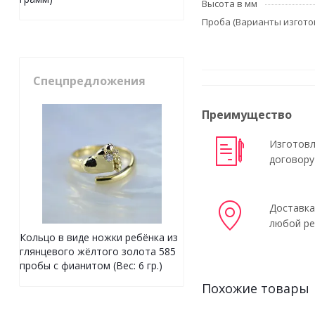
Высота в мм
Проба (Варианты изгото
Спецпредложения
Преимущество
Изготовл
договору
Доставка
любой ре
Кольцо в виде ножки ребёнка из
глянцевого жёлтого золота 585
пробы с фианитом (Вес: 6 гр.)
Похожие товары