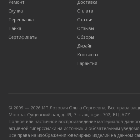
Ремонт
Доставка
Скупка
Оплата
Переплавка
Статьи
Пайка
Отзывы
Сертификаты
Обзоры
Дизайн
Контакты
Гарантия
© 2009 — 2026 ИП Лозовая Ольга Сергеевна, Все права защи
Москва, Сущевский вал, д. 49, 7 этаж, офис 702, БЦ JAZZ
Полное или частичное воспроизведение материалов данного
активной гиперссылки на источник и обязательным уведомл
Все права на изображения ювелирных изделий на данном с