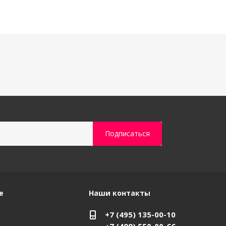
е
Наши контакты
+7 (495) 135-00-10