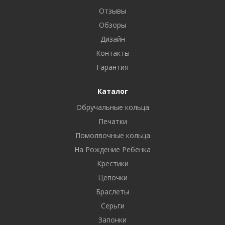
Отзывы
Обзоры
Дизайн
Контакты
Гарантия
Каталог
Обручальные кольца
Печатки
Помолвочные кольца
На Рождение Ребенка
Крестики
Цепочки
Браслеты
Серьги
Запонки