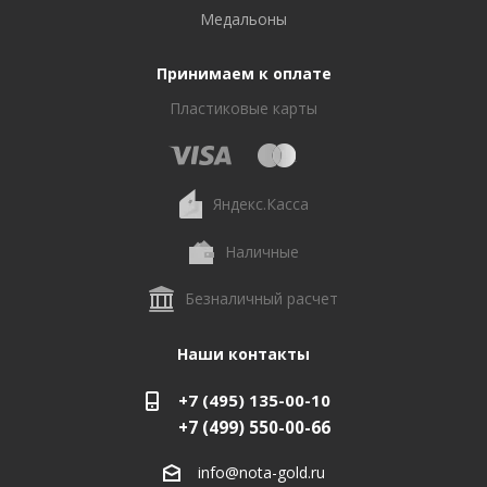
Медальоны
Принимаем к оплате
Пластиковые карты
Яндекс.Касса
Наличные
Безналичный расчет
Наши контакты
+7 (495) 135-00-10
+7 (499) 550-00-66
info@nota-gold.ru