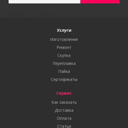
Услуги
Изготовление
Ремонт
Скупка
Переплавка
Пайка
Сертификаты
Сервис
Как заказать
Доставка
Оплата
Статьи