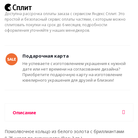
Доступна рассрочка оплаты заказа с сервисом Яндекс Сплит. Это
простой и безопасный сервис оплаты частями, с которым можно
сплитовать покупки на срок до 6 месяцев, подробности
оформления уточняйте у наших менеджеров.
Подарочная карта
Не успеваете с изготовлением украшения к нужной
дате или нет времени на согласование дизайна?
Приобретите подарочную карту на изготовление
ювелирного украшения для друзей и близких!
Описание
Помолвочное кольцо из белого золота с бриллиантами