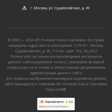
г. Москва, ул. Сущевский вал, д. 49
© 2009 — 2026 ИП Лозовая Ольга Сергеевна, Все права
защищены. Адрес место нахождения: 127018 г. Москва,
Сущевский вал, д. 49, 7 этаж, офис 702, БЦ JAZZ
Полное или частичное воспроизведение материалов
данного сайта разрешено только с указанием активной
гиперссылки на источник и обязательным уведомлением
администрации данного сайта
Все права на изображения ювелирных изделий на данном
сайте принадлежат компании ИП Лозовая Ольга Сергеевна.
Nota-Gold®