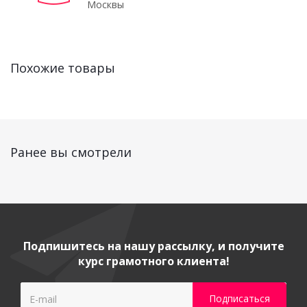
Москвы
Похожие товары
Ранее вы смотрели
Подпишитесь на нашу рассылку, и получите
курс грамотного клиента!