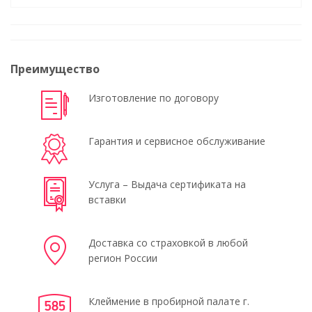
Преимущество
Изготовление по договору
Гарантия и сервисное обслуживание
Услуга – Выдача сертификата на
вставки
Доставка со страховкой в любой
регион России
Клеймение в пробирной палате г.