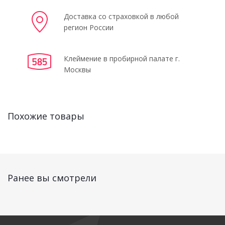
Доставка со страховкой в любой
регион России
Клеймение в пробирной палате г.
Москвы
Похожие товары
Ранее вы смотрели