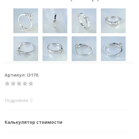
Артикул: i3170
Подробнее
Калькулятор стоимости