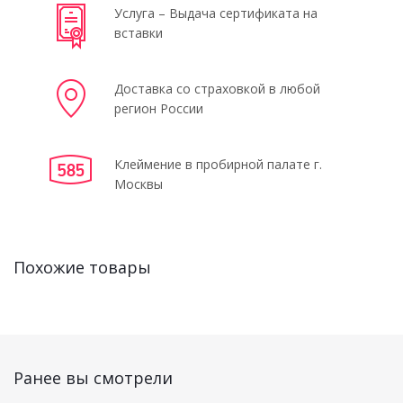
Услуга – Выдача сертификата на
вставки
Доставка со страховкой в любой
регион России
Клеймение в пробирной палате г.
Москвы
Похожие товары
Ранее вы смотрели