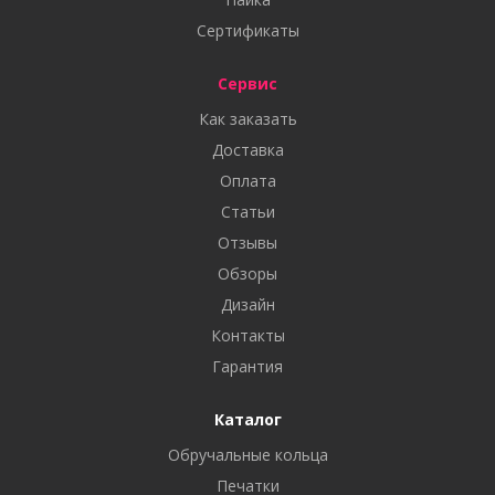
Сертификаты
Сервис
Как заказать
Доставка
Оплата
Статьи
Отзывы
Обзоры
Дизайн
Контакты
Гарантия
Каталог
Обручальные кольца
Печатки