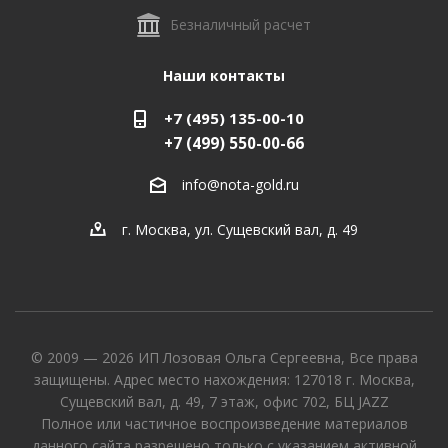
Безналичный расчет
Наши контакты
+7 (495) 135-00-10
+7 (499) 550-00-66
info@nota-gold.ru
г. Москва, ул. Сущевский вал, д. 49
© 2009 — 2026 ИП Лозовая Ольга Сергеевна, Все права
защищены. Адрес место нахождения: 127018 г. Москва,
Сущевский вал, д. 49, 7 этаж, офис 702, БЦ JAZZ
Полное или частичное воспроизведение материалов
данного сайта разрешено только с указанием активной