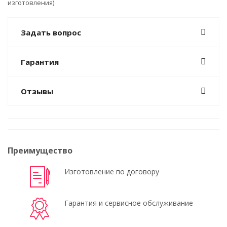
изготовления)
Задать вопрос
Гарантия
Отзывы
Преимущество
Изготовление по договору
Гарантия и сервисное обслуживание