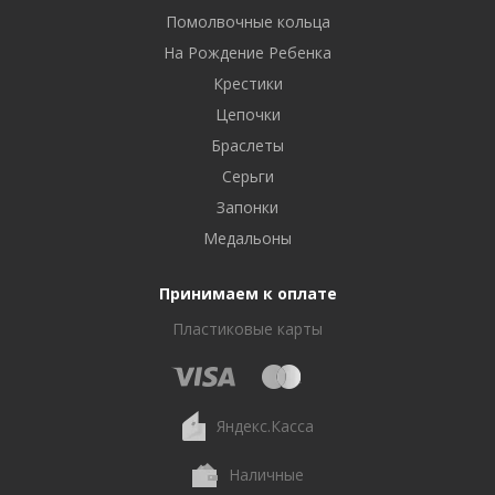
Помолвочные кольца
На Рождение Ребенка
Крестики
Цепочки
Браслеты
Серьги
Запонки
Медальоны
Принимаем к оплате
Пластиковые карты
Яндекс.Касса
Наличные