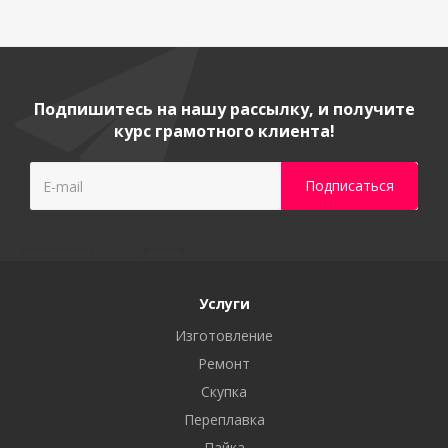
Подпишитесь на нашу рассылку, и получите
курс грамотного клиента!
Услуги
Изготовление
Ремонт
Скупка
Переплавка
Пайка