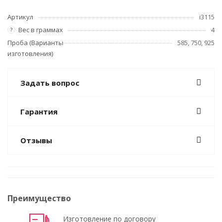
Артикул
i3115
Вес в граммах
4
?
Проба (Варианты
585, 750, 925
изготовления)
Задать вопрос
Гарантия
Отзывы
Преимущество
Изготовление по договору