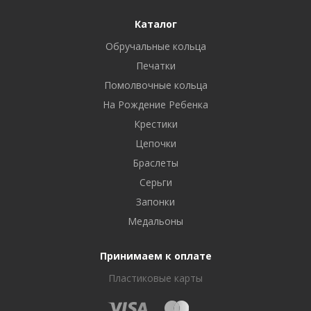
Каталог
Обручальные кольца
Печатки
Помолвочные кольца
На Рождение Ребенка
Крестики
Цепочки
Браслеты
Серьги
Запонки
Медальоны
Принимаем к оплате
Пластиковые карты