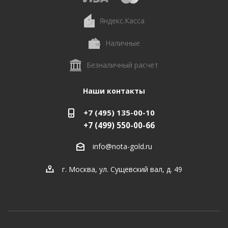
Яндекс.Касса
Наличные
Безналичный расчет
Наши контакты
+7 (495) 135-00-10
+7 (499) 550-00-66
info@nota-gold.ru
г. Москва, ул. Сущевский вал, д. 49