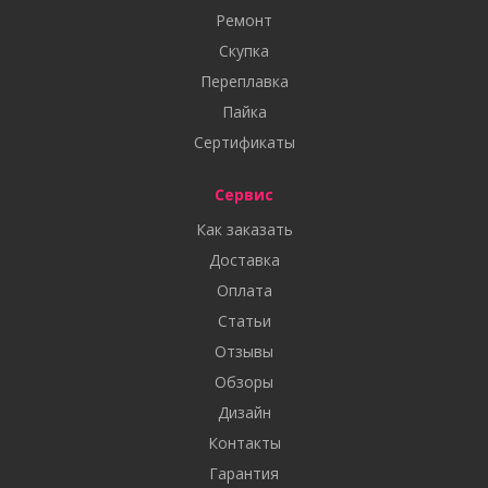
Ремонт
Скупка
Переплавка
Пайка
Сертификаты
Сервис
Как заказать
Доставка
Оплата
Статьи
Отзывы
Обзоры
Дизайн
Контакты
Гарантия