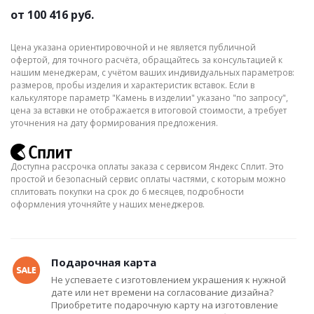
от
100 416 руб.
Цена указана ориентировочной и не является публичной
офертой, для точного расчёта, обращайтесь за консультацией к
нашим менеджерам, с учётом ваших индивидуальных параметров:
размеров, пробы изделия и характеристик вставок. Если в
калькуляторе параметр "Камень в изделии" указано "по запросу",
цена за вставки не отображается в итоговой стоимости, а требует
уточнения на дату формирования предложения.
Доступна рассрочка оплаты заказа с сервисом Яндекс Сплит. Это
простой и безопасный сервис оплаты частями, с которым можно
сплитовать покупки на срок до 6 месяцев, подробности
оформления уточняйте у наших менеджеров.
Подарочная карта
Не успеваете с изготовлением украшения к нужной
дате или нет времени на согласование дизайна?
Приобретите подарочную карту на изготовление