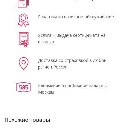
Гарантия и сервисное обслуживание
Услуга – Выдача сертификата на
вставки
Доставка со страховкой в любой
регион России
Клеймение в пробирной палате г.
Москвы
Похожие товары