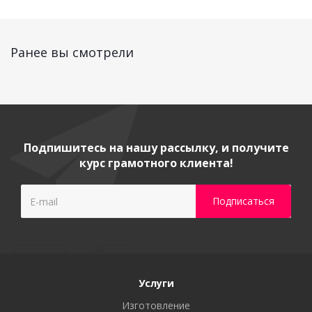
Ранее вы смотрели
Подпишитесь на нашу рассылку, и получите
курс грамотного клиента!
Услуги
Изготовление