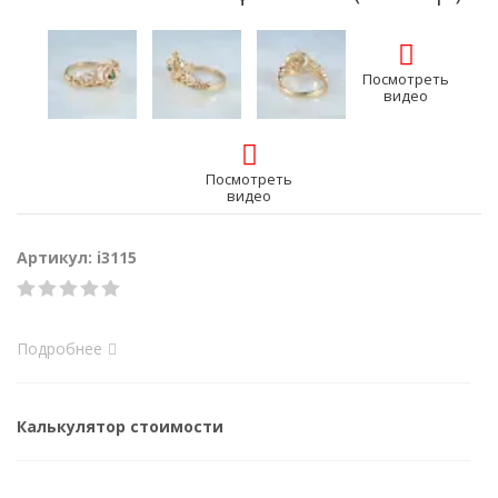
Посмотреть
видео
Посмотреть
видео
Артикул: i3115
Подробнее
Калькулятор стоимости