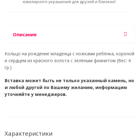
ювелирного украшения для друзей и близких!
Описание
Кольцо на рождение младенца с ножками ребёнка, короной
и сердцем из красного золота с зелёным фианитом (Вес: 4
гр.)
Вставка может быть не только указанный камень, но
и любой другой по Вашему желанию, информацию
уточняйте у менеджеров.
Характеристики