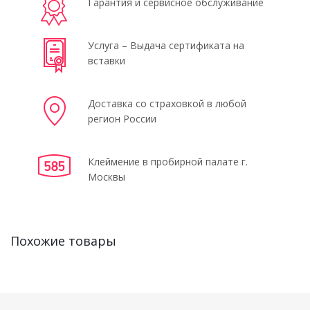
Гарантия и сервисное обслуживание
Услуга – Выдача сертификата на
вставки
Доставка со страховкой в любой
регион России
Клеймение в пробирной палате г.
Москвы
Похожие товары