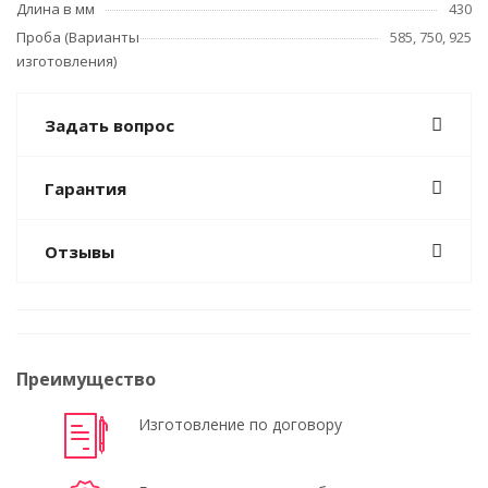
Длина в мм
430
Проба (Варианты
585, 750, 925
изготовления)
Задать вопрос
Гарантия
Отзывы
Преимущество
Изготовление по договору