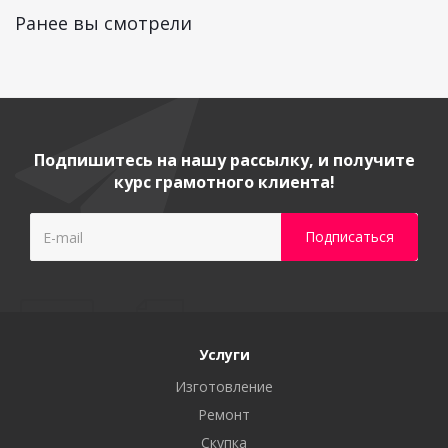
Ранее вы смотрели
Подпишитесь на нашу рассылку, и получите
курс грамотного клиента!
Услуги
Изготовление
Ремонт
Скупка