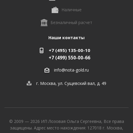
Наличные
Безналичный расчет
Наши контакты
+7 (495) 135-00-10
+7 (499) 550-00-66
info@nota-gold.ru
г. Москва, ул. Сущевский вал, д. 49
© 2009 — 2026 ИП Лозовая Ольга Сергеевна, Все права
защищены. Адрес место нахождения: 127018 г. Москва,