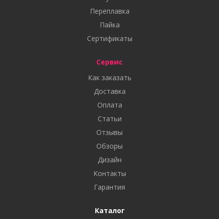
Переплавка
Пайка
Сертификаты
Сервис
Как заказать
Доставка
Оплата
Статьи
Отзывы
Обзоры
Дизайн
Контакты
Гарантия
Каталог