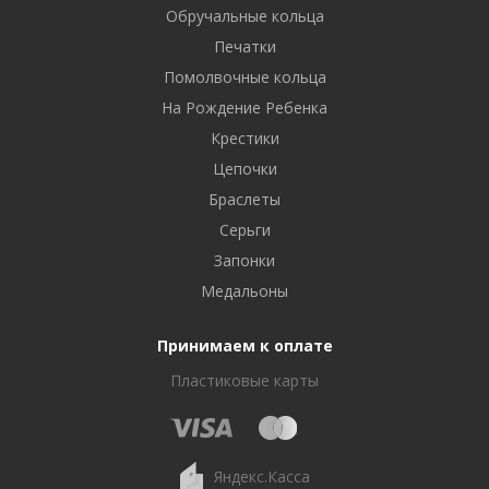
Обручальные кольца
Печатки
Помолвочные кольца
На Рождение Ребенка
Крестики
Цепочки
Браслеты
Серьги
Запонки
Медальоны
Принимаем к оплате
Пластиковые карты
Яндекс.Касса