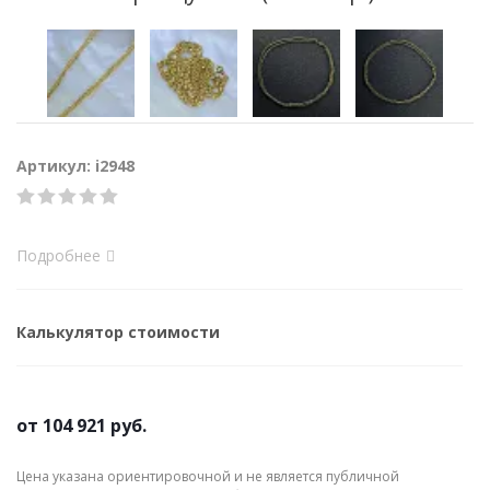
Артикул: i2948
Подробнее
Калькулятор стоимости
от
104 921 руб.
Цена указана ориентировочной и не является публичной