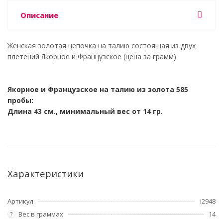
Описание
Женская золотая цепочка на талию состоящая из двух
плетений Якорное и Французское (цена за грамм)
Якорное и Французское на талию из золота 585
пробы:
Длина 43 см., минимальный вес от 14 гр.
Характеристики
Артикул
i2948
Вес в граммах
14
?