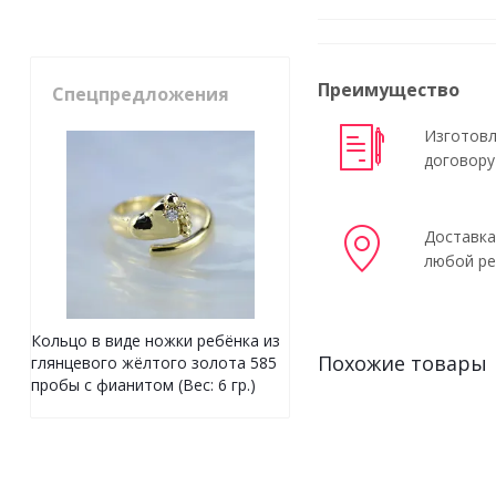
Преимущество
Спецпредложения
Изготовл
договору
Доставка
любой ре
Кольцо в виде ножки ребёнка из
Похожие товары
глянцевого жёлтого золота 585
пробы с фианитом (Вес: 6 гр.)