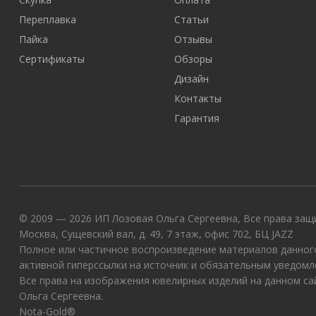
Переплавка
Статьи
Пайка
Отзывы
Сертификаты
Обзоры
Дизайн
Контакты
Гарантия
© 2009 — 2026 ИП Лозовая Ольга Сергеевна, Все права защи
Москва, Сущевский вал, д. 49, 7 этаж, офис 702, БЦ JAZZ
Полное или частичное воспроизведение материалов данного
активной гиперссылки на источник и обязательным уведомл
Все права на изображения ювелирных изделий на данном с
Ольга Сергеевна.
Nota-Gold®