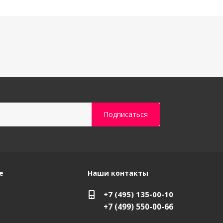
е
Наши контакты
+7 (495) 135-00-10
+7 (499) 550-00-66