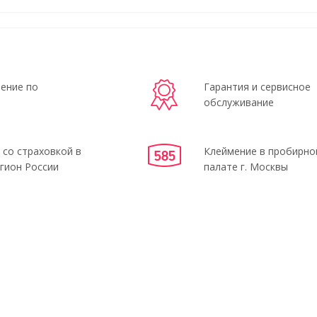
ение по
Гарантия и сервисное
обслуживание
 со страховкой в
Клеймение в пробирно
гион России
палате г. Москвы