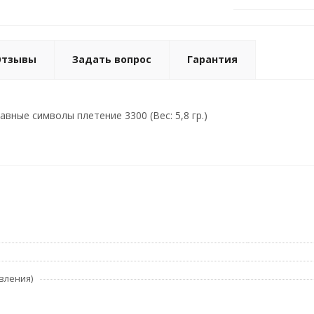
Отзывы
Задать вопрос
Гарантия
вные символы плетение 3300 (Вес: 5,8 гр.)
вления)