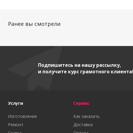
Ранее вы смотрели
Подпишитесь на нашу рассылку,
и получите курс грамотного клиента
Услуги
Сервис
Изготовление
Как заказать
Ремонт
Доставка
Скупка
Оплата