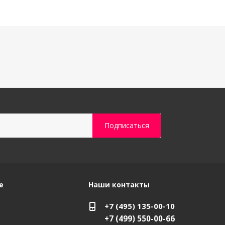
е
Наши контакты
+7 (495) 135-00-10
+7 (499) 550-00-66