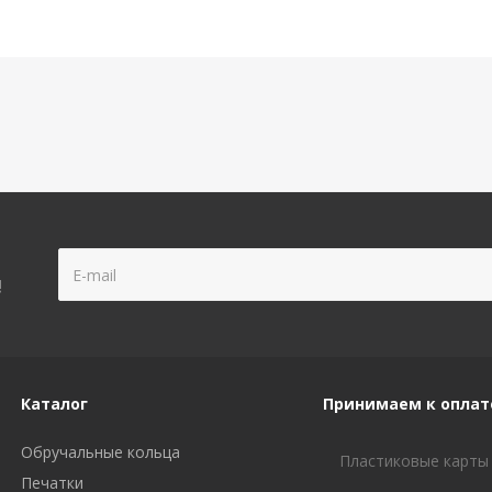
!
Каталог
Принимаем к оплат
Обручальные кольца
Пластиковые карты
Печатки