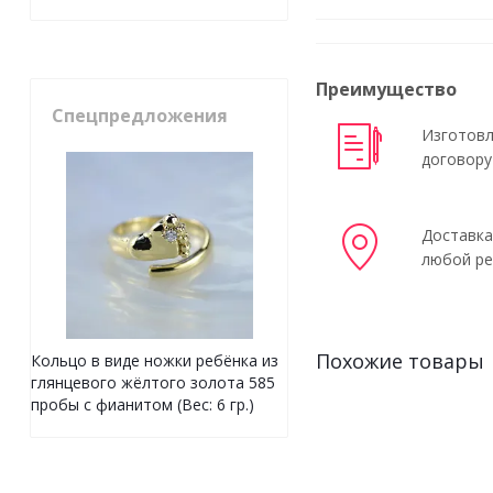
Преимущество
Спецпредложения
Изготовл
договору
Доставка
любой ре
Похожие товары
Кольцо в виде ножки ребёнка из
глянцевого жёлтого золота 585
пробы с фианитом (Вес: 6 гр.)