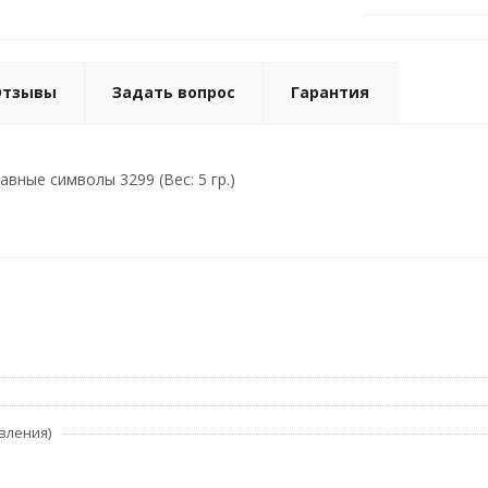
Отзывы
Задать вопрос
Гарантия
вные символы 3299 (Вес: 5 гр.)
вления)