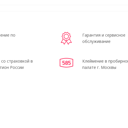
ение по
Гарантия и сервисное
обслуживание
 со страховкой в
Клеймение в пробирно
гион России
палате г. Москвы