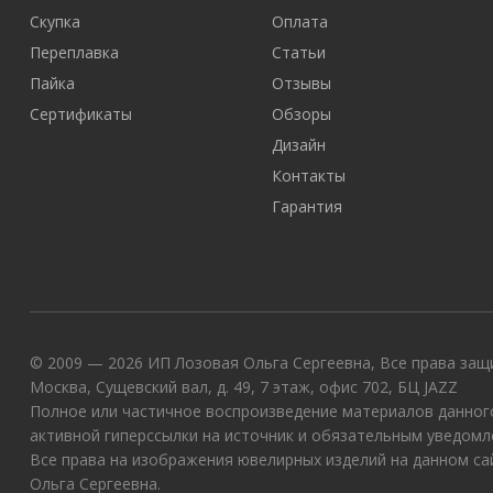
Скупка
Оплата
Переплавка
Статьи
Пайка
Отзывы
Сертификаты
Обзоры
Дизайн
Контакты
Гарантия
© 2009 — 2026 ИП Лозовая Ольга Сергеевна, Все права защи
Москва, Сущевский вал, д. 49, 7 этаж, офис 702, БЦ JAZZ
Полное или частичное воспроизведение материалов данного
активной гиперссылки на источник и обязательным уведомл
Все права на изображения ювелирных изделий на данном с
Ольга Сергеевна.