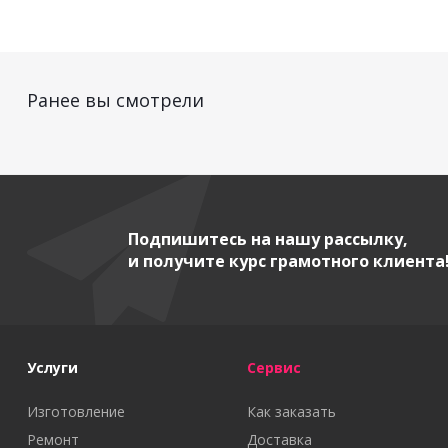
Ранее вы смотрели
Подпишитесь на нашу рассылку,
и получите курс грамотного клиента
Услуги
Сервис
Изготовление
Как заказать
Ремонт
Доставка