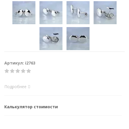
Артикул: i2763
Подробнее
Калькулятор стоимости