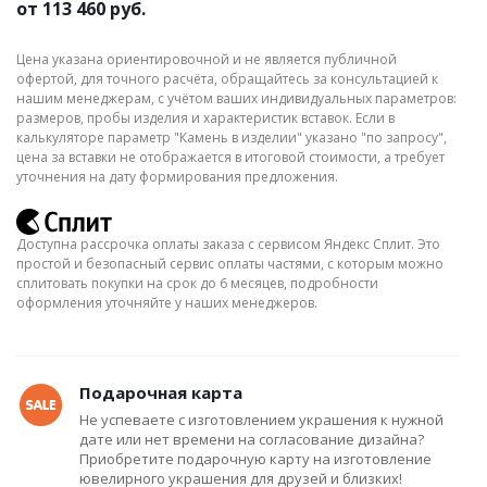
от
113 460 руб.
Цена указана ориентировочной и не является публичной
офертой, для точного расчёта, обращайтесь за консультацией к
нашим менеджерам, с учётом ваших индивидуальных параметров:
размеров, пробы изделия и характеристик вставок. Если в
калькуляторе параметр "Камень в изделии" указано "по запросу",
цена за вставки не отображается в итоговой стоимости, а требует
уточнения на дату формирования предложения.
Доступна рассрочка оплаты заказа с сервисом Яндекс Сплит. Это
простой и безопасный сервис оплаты частями, с которым можно
сплитовать покупки на срок до 6 месяцев, подробности
оформления уточняйте у наших менеджеров.
Подарочная карта
Не успеваете с изготовлением украшения к нужной
дате или нет времени на согласование дизайна?
Приобретите подарочную карту на изготовление
ювелирного украшения для друзей и близких!