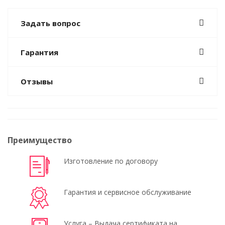
Задать вопрос
Гарантия
Отзывы
Преимущество
Изготовление по договору
Гарантия и сервисное обслуживание
Услуга – Выдача сертификата на