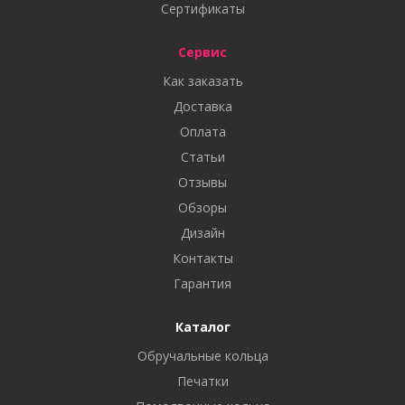
Сертификаты
Сервис
Как заказать
Доставка
Оплата
Статьи
Отзывы
Обзоры
Дизайн
Контакты
Гарантия
Каталог
Обручальные кольца
Печатки