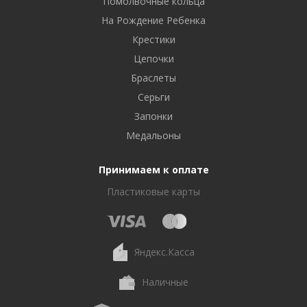
Помолвочные кольца
На Рождение Ребенка
Крестики
Цепочки
Браслеты
Серьги
Запонки
Медальоны
Принимаем к оплате
Пластиковые карты
Яндекс.Касса
Наличные