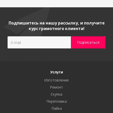
Подпишитесь на нашу рассылку, и получите
курс грамотного клиента!
Услуги
Изготовление
Ремонт
Скупка
Переплавка
Пайка