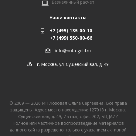
Безналичный расчет
Наши контакты
+7 (495) 135-00-10
+7 (499) 550-00-66
info@nota-gold.ru
г. Москва, ул. Сущевский вал, д. 49
© 2009 — 2026 ИП Лозовая Ольга Сергеевна, Все права
защищены. Адрес место нахождения: 127018 г. Москва,
Сущевский вал, д. 49, 7 этаж, офис 702, БЦ JAZZ
Полное или частичное воспроизведение материалов
данного сайта разрешено только с указанием активной