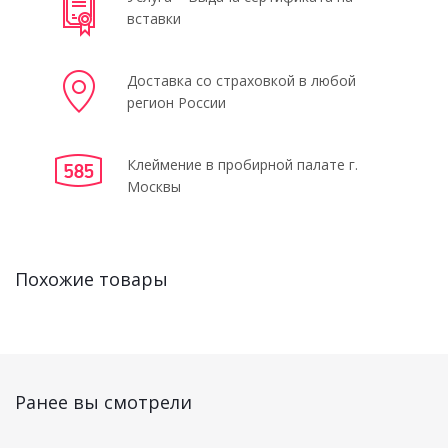
вставки
Доставка со страховкой в любой
регион России
Клеймение в пробирной палате г.
Москвы
Похожие товары
Ранее вы смотрели