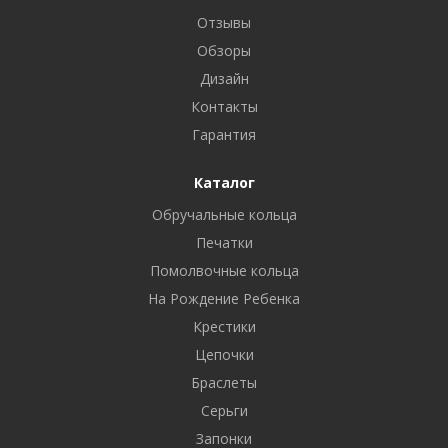
Отзывы
Обзоры
Дизайн
Контакты
Гарантия
Каталог
Обручальные кольца
Печатки
Помолвочные кольца
На Рождение Ребенка
Крестики
Цепочки
Браслеты
Серьги
Запонки