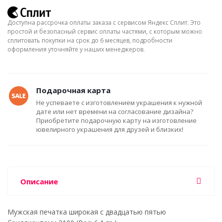
Доступна рассрочка оплаты заказа с сервисом Яндекс Сплит. Это
простой и безопасный сервис оплаты частями, с которым можно
сплитовать покупки на срок до 6 месяцев, подробности
оформления уточняйте у наших менеджеров.
Подарочная карта
Не успеваете с изготовлением украшения к нужной
дате или нет времени на согласование дизайна?
Приобретите подарочную карту на изготовление
ювелирного украшения для друзей и близких!
Описание
Мужская печатка широкая с двадцатью пятью