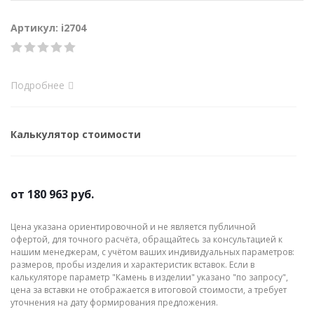
Артикул: i2704
Подробнее
Калькулятор стоимости
от
180 963 руб.
Цена указана ориентировочной и не является публичной
офертой, для точного расчёта, обращайтесь за консультацией к
нашим менеджерам, с учётом ваших индивидуальных параметров:
размеров, пробы изделия и характеристик вставок. Если в
калькуляторе параметр "Камень в изделии" указано "по запросу",
цена за вставки не отображается в итоговой стоимости, а требует
уточнения на дату формирования предложения.