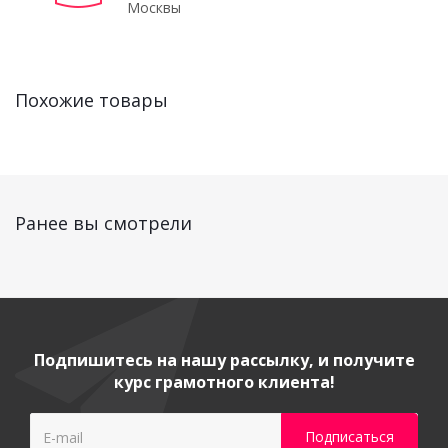
Москвы
Похожие товары
Ранее вы смотрели
Подпишитесь на нашу рассылку, и получите
курс грамотного клиента!