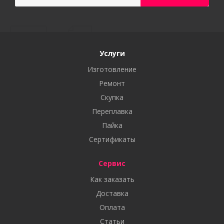
Услуги
Изготовление
Ремонт
Скупка
Переплавка
Пайка
Сертификаты
Сервис
Как заказать
Доставка
Оплата
Статьи