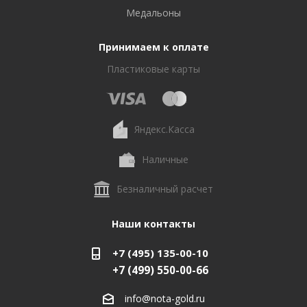
Медальоны
Принимаем к оплате
Пластиковые карты
Яндекс.Касса
Наличные
Безналичный расчет
Наши контакты
+7 (495) 135-00-10
+7 (499) 550-00-66
info@nota-gold.ru