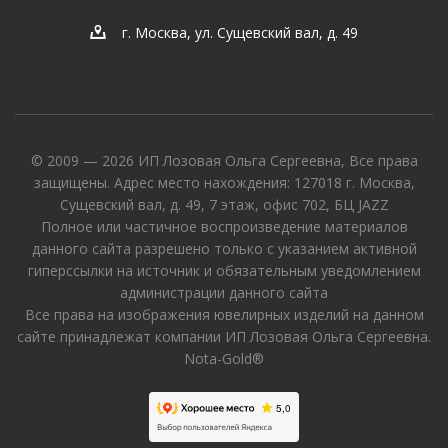
г. Москва, ул. Сущевский вал, д. 49
© 2009 — 2026 ИП Лозовая Ольга Сергеевна, Все права
защищены. Адрес место нахождения: 127018 г. Москва,
Сущевский вал, д. 49, 7 этаж, офис 702, БЦ JAZZ
Полное или частичное воспроизведение материалов
данного сайта разрешено только с указанием активной
гиперссылки на источник и обязательным уведомлением
администрации данного сайта
Все права на изображения ювелирных изделий на данном
сайте принадлежат компании ИП Лозовая Ольга Сергеевна.
Nota-Gold®