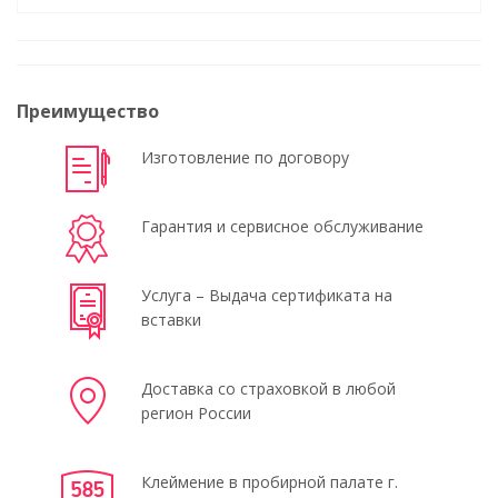
Преимущество
Изготовление по договору
Гарантия и сервисное обслуживание
Услуга – Выдача сертификата на
вставки
Доставка со страховкой в любой
регион России
Клеймение в пробирной палате г.