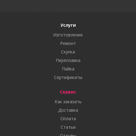
Услуги
Изготовление
Ремонт
Скупка
Переплавка
Пайка
Сертификаты
Сервис
Как заказать
Доставка
Оплата
Статьи
Отзывы