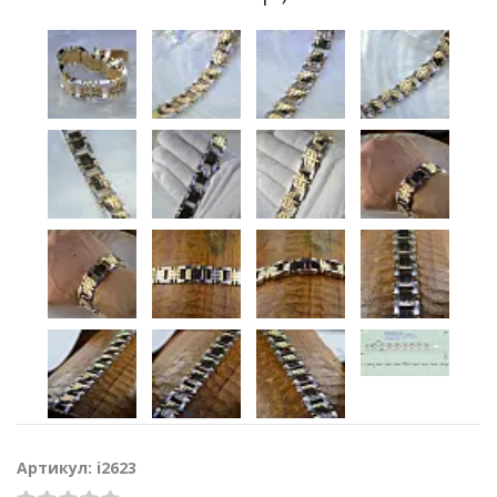
Артикул: i2623