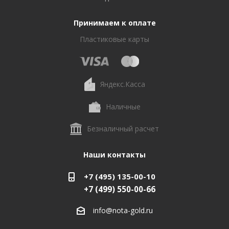
Принимаем к оплате
Пластиковые карты
Яндекс.Касса
Наличные
Безналичный расчет
Наши контакты
+7 (495) 135-00-10
+7 (499) 550-00-66
info@nota-gold.ru