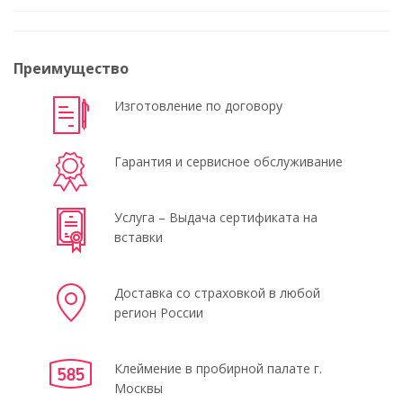
Преимущество
Изготовление по договору
Гарантия и сервисное обслуживание
Услуга – Выдача сертификата на
вставки
Доставка со страховкой в любой
регион России
Клеймение в пробирной палате г.
Москвы