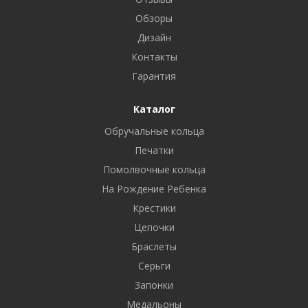
Обзоры
Дизайн
Контакты
Гарантия
Каталог
Обручальные кольца
Печатки
Помолвочные кольца
На Рождение Ребенка
Крестики
Цепочки
Браслеты
Серьги
Запонки
Медальоны