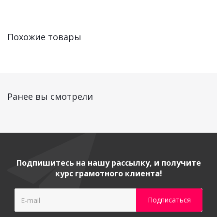
Похожие товары
Ранее вы смотрели
Подпишитесь на нашу рассылку, и получите
курс грамотного клиента!