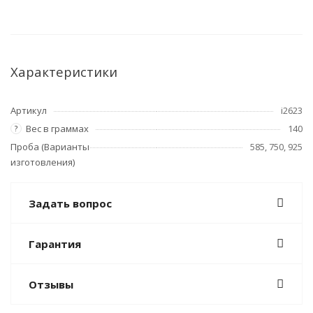
Характеристики
Артикул
i2623
Вес в граммах
140
?
Проба (Варианты
585, 750, 925
изготовления)
Задать вопрос
Гарантия
Отзывы