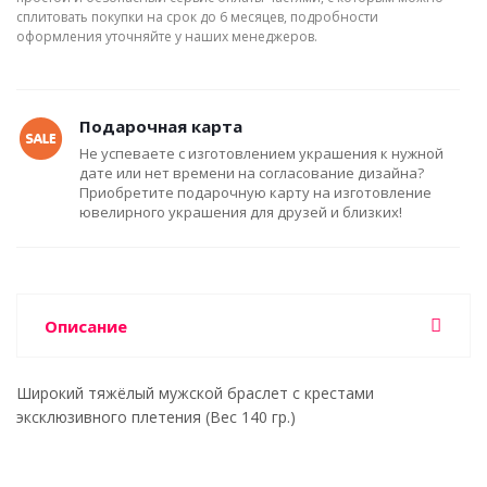
сплитовать покупки на срок до 6 месяцев, подробности
оформления уточняйте у наших менеджеров.
Подарочная карта
Не успеваете с изготовлением украшения к нужной
дате или нет времени на согласование дизайна?
Приобретите подарочную карту на изготовление
ювелирного украшения для друзей и близких!
Описание
Широкий тяжёлый мужской браслет с крестами
эксклюзивного плетения (Вес 140 гр.)