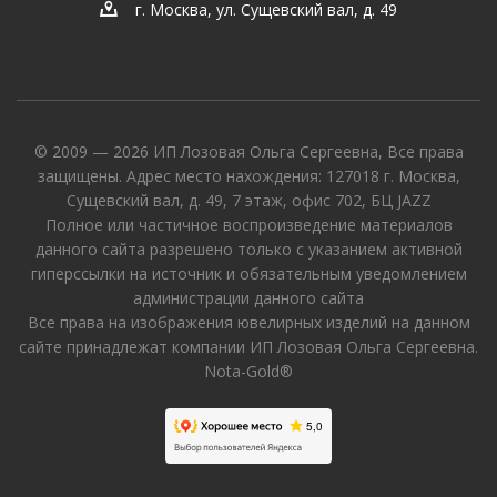
г. Москва, ул. Сущевский вал, д. 49
© 2009 — 2026 ИП Лозовая Ольга Сергеевна, Все права
защищены. Адрес место нахождения: 127018 г. Москва,
Сущевский вал, д. 49, 7 этаж, офис 702, БЦ JAZZ
Полное или частичное воспроизведение материалов
данного сайта разрешено только с указанием активной
гиперссылки на источник и обязательным уведомлением
администрации данного сайта
Все права на изображения ювелирных изделий на данном
сайте принадлежат компании ИП Лозовая Ольга Сергеевна.
Nota-Gold®