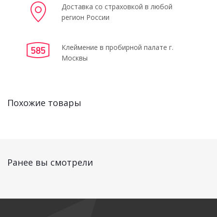
Доставка со страховкой в любой
регион России
Клеймение в пробирной палате г.
Москвы
Похожие товары
Ранее вы смотрели