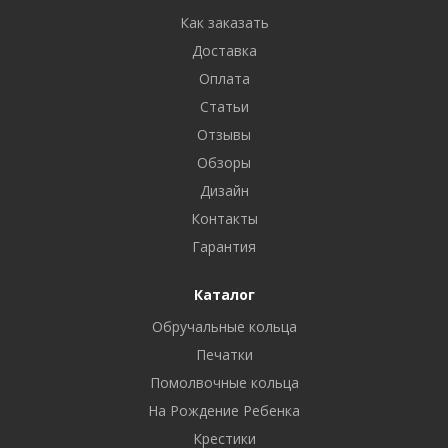
Как заказать
Доставка
Оплата
Статьи
Отзывы
Обзоры
Дизайн
Контакты
Гарантия
Каталог
Обручальные кольца
Печатки
Помолвочные кольца
На Рождение Ребенка
Крестики