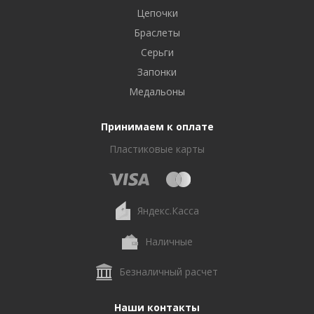
Цепочки
Браслеты
Серьги
Запонки
Медальоны
Принимаем к оплате
Пластиковые карты
Яндекс.Касса
Наличные
Безналичный расчет
Наши контакты