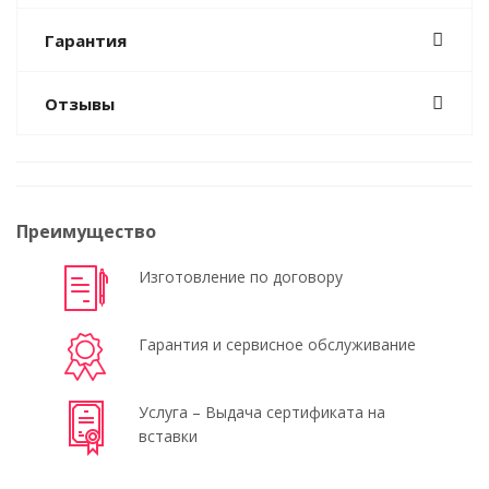
Гарантия
Отзывы
Преимущество
Изготовление по договору
Гарантия и сервисное обслуживание
Услуга – Выдача сертификата на
вставки