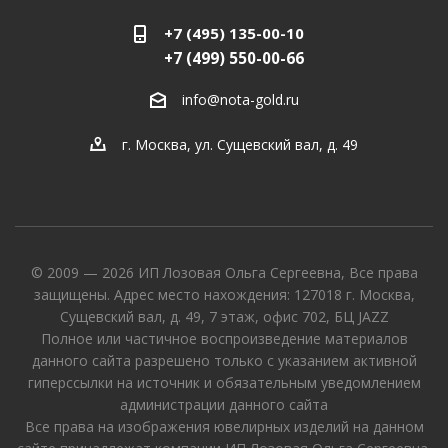
+7 (495) 135-00-10
+7 (499) 550-00-66
info@nota-gold.ru
г. Москва, ул. Сущевский вал, д. 49
© 2009 — 2026 ИП Лозовая Ольга Сергеевна, Все права
защищены. Адрес место нахождения: 127018 г. Москва,
Сущевский вал, д. 49, 7 этаж, офис 702, БЦ JAZZ
Полное или частичное воспроизведение материалов
данного сайта разрешено только с указанием активной
гиперссылки на источник и обязательным уведомлением
администрации данного сайта
Все права на изображения ювелирных изделий на данном