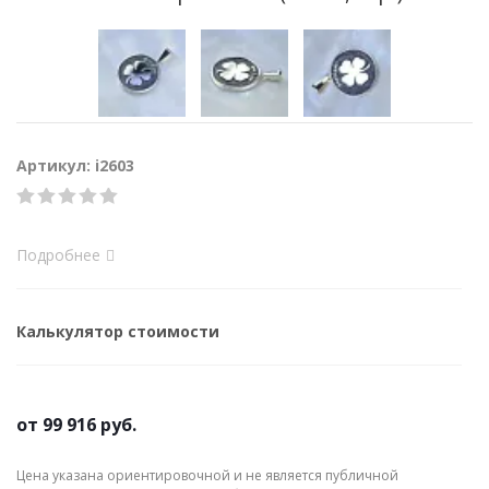
Артикул: i2603
Подробнее
Калькулятор стоимости
от
99 916 руб.
Цена указана ориентировочной и не является публичной