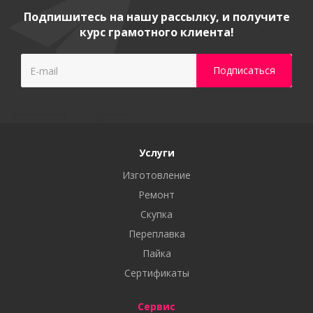
Подпишитесь на нашу рассылку, и получите
курс грамотного клиента!
Услуги
Изготовление
Ремонт
Скупка
Переплавка
Пайка
Сертификаты
Сервис