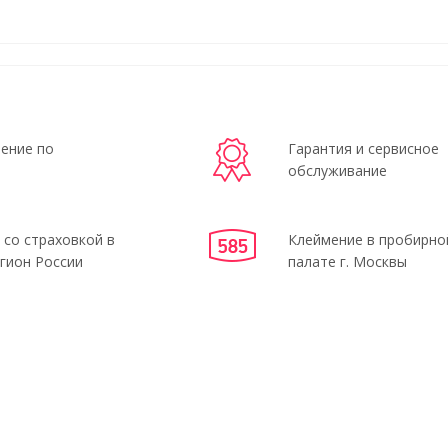
ение по
Гарантия и сервисное
обслуживание
 со страховкой в
Клеймение в пробирно
гион России
палате г. Москвы