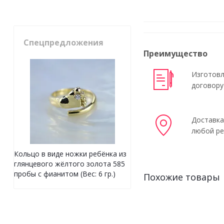
Спецпредложения
Преимущество
Изготовл
договору
Доставка
любой ре
Кольцо в виде ножки ребёнка из
глянцевого жёлтого золота 585
пробы с фианитом (Вес: 6 гр.)
Похожие товары