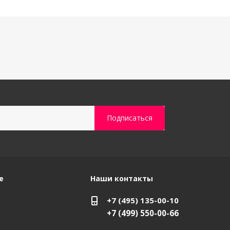
е
Наши контакты
+7 (495) 135-00-10
+7 (499) 550-00-66