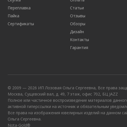
Переплавка
Статьи
Пайка
Отзывы
Сертификаты
Обзоры
Дизайн
Контакты
Гарантия
© 2009 — 2026 ИП Лозовая Ольга Сергеевна, Все права защи
Москва, Сущевский вал, д. 49, 7 этаж, офис 702, БЦ JAZZ
Полное или частичное воспроизведение материалов данного
активной гиперссылки на источник и обязательным уведомл
Все права на изображения ювелирных изделий на данном с
Ольга Сергеевна.
Nota-Gold®