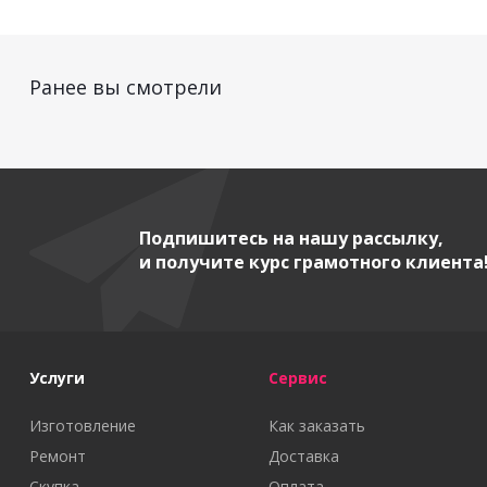
Ранее вы смотрели
Подпишитесь на нашу рассылку,
и получите курс грамотного клиента
Услуги
Сервис
Изготовление
Как заказать
Ремонт
Доставка
Скупка
Оплата