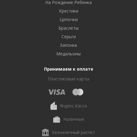
На Рождение Ребенка
Крестики
Цепочки
Браслеты
Серьги
Запонки
Медальоны
Принимаем к оплате
Пластиковые карты
Яндекс.Касса
Наличные
Безналичный расчет