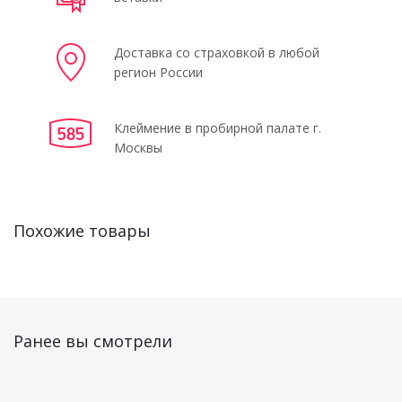
Доставка со страховкой в любой
регион России
Клеймение в пробирной палате г.
Москвы
Похожие товары
Ранее вы смотрели