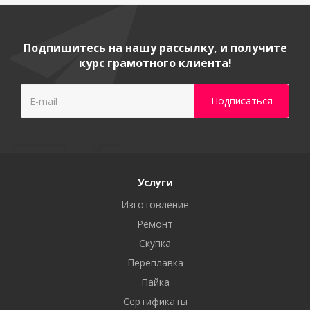
Подпишитесь на нашу рассылку, и получите
курс грамотного клиента!
Услуги
Изготовление
Ремонт
Скупка
Переплавка
Пайка
Сертификаты