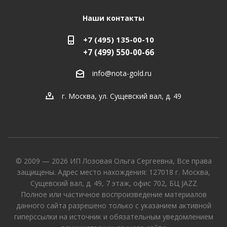
Наши контакты
+7 (495) 135-00-10
+7 (499) 550-00-66
info@nota-gold.ru
г. Москва, ул. Сущевский вал, д. 49
© 2009 — 2026 ИП Лозовая Ольга Сергеевна, Все права
защищены. Адрес место нахождения: 127018 г. Москва,
Сущевский вал, д. 49, 7 этаж, офис 702, БЦ JAZZ
Полное или частичное воспроизведение материалов
данного сайта разрешено только с указанием активной
гиперссылки на источник и обязательным уведомлением