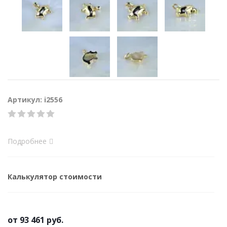
Артикул: i2556
Подробнее
Калькулятор стоимости
от
93 461 руб.