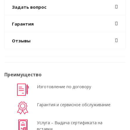
Задать вопрос
Гарантия
Отзывы
Преимущество
Изготовление по договору
Гарантия и сервисное обслуживание
Услуга – Выдача сертификата на
вставки