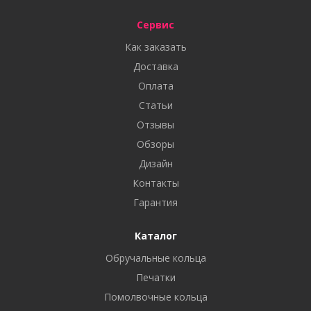
Сервис
Как заказать
Доставка
Оплата
Статьи
Отзывы
Обзоры
Дизайн
Контакты
Гарантия
Каталог
Обручальные кольца
Печатки
Помолвочные кольца