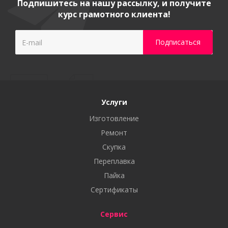
Подпишитесь на нашу рассылку, и получите
курс грамотного клиента!
Услуги
Изготовление
Ремонт
Скупка
Переплавка
Пайка
Сертификаты
Сервис