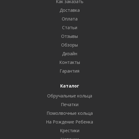
Как заказать
Доставка
Оплата
Статьи
Отзывы
Обзоры
Дизайн
Контакты
Гарантия
Каталог
Обручальные кольца
Печатки
Помолвочные кольца
На Рождение Ребенка
Крестики