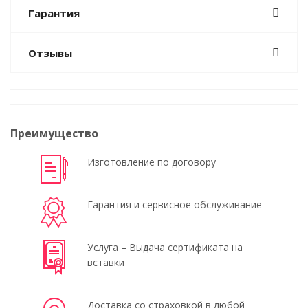
Гарантия
Отзывы
Преимущество
Изготовление по договору
Гарантия и сервисное обслуживание
Услуга – Выдача сертификата на
вставки
Доставка со страховкой в любой