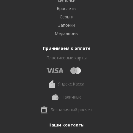
Цепочки
Браслеты
Серьги
Запонки
Медальоны
Принимаем к оплате
Пластиковые карты
Яндекс.Касса
Наличные
Безналичный расчет
Наши контакты