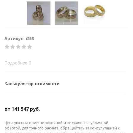
Артикул: i253
Подробнее
Калькулятор стоимости
от
141 547 руб.
Цена указана ориентировочной и не является публичной
офертой, для точного расчёта, обращайтесь за консультацией к