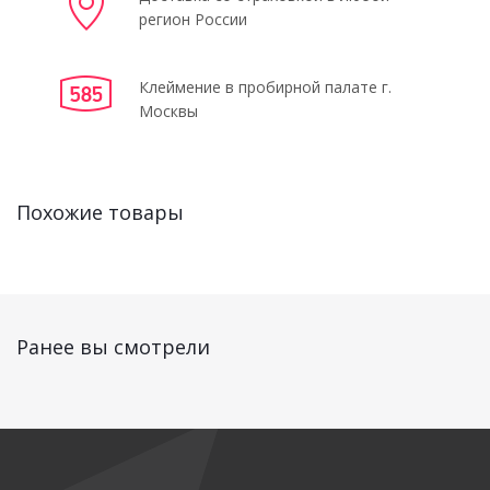
регион России
Клеймение в пробирной палате г.
Москвы
Похожие товары
Ранее вы смотрели