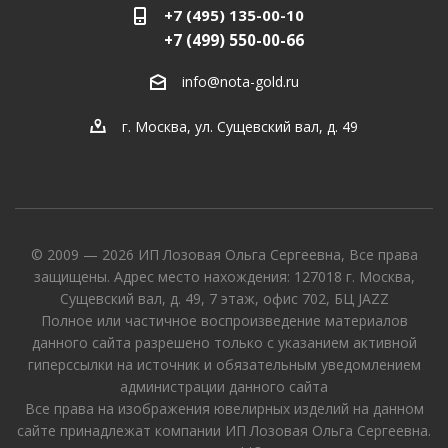
+7 (495) 135-00-10
+7 (499) 550-00-66
info@nota-gold.ru
г. Москва, ул. Сущевский вал, д. 49
© 2009 — 2026 ИП Лозовая Ольга Сергеевна, Все права
защищены. Адрес место нахождения: 127018 г. Москва,
Сущевский вал, д. 49, 7 этаж, офис 702, БЦ JAZZ
Полное или частичное воспроизведение материалов
данного сайта разрешено только с указанием активной
гиперссылки на источник и обязательным уведомлением
администрации данного сайта
Все права на изображения ювелирных изделий на данном
сайте принадлежат компании ИП Лозовая Ольга Сергеевна.