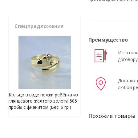
Спецпредложения
Преимущество
Изготовл
договору
Доставка
любой ре
Кольцо в виде ножки ребёнка из
глянцевого жёлтого золота 585
пробы с фианитом (Вес: 6 гр.)
Похожие товары