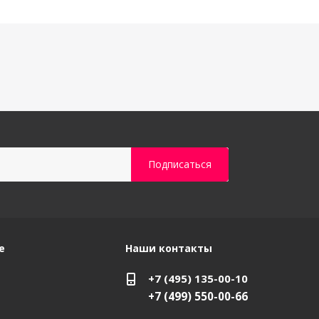
е
Наши контакты
+7 (495) 135-00-10
+7 (499) 550-00-66