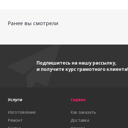
Ранее вы смотрели
Подпишитесь на нашу рассылку,
и получите курс грамотного клиента
Услуги
Сервис
Изготовление
Как заказать
Ремонт
Доставка