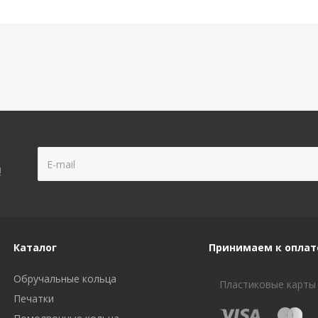
!
Каталог
Принимаем к оплат
Обручальные кольца
Пластиковые карты
Печатки