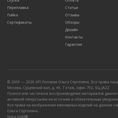
Скупка
Оплата
Переплавка
Статьи
Пайка
Отзывы
Сертификаты
Обзоры
Дизайн
Контакты
Гарантия
© 2009 — 2026 ИП Лозовая Ольга Сергеевна, Все права защи
Москва, Сущевский вал, д. 49, 7 этаж, офис 702, БЦ JAZZ
Полное или частичное воспроизведение материалов данного
активной гиперссылки на источник и обязательным уведомл
Все права на изображения ювелирных изделий на данном с
Ольга Сергеевна.
Nota-Gold®