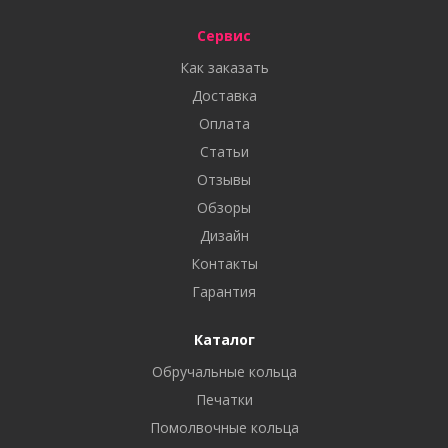
Сервис
Как заказать
Доставка
Оплата
Статьи
Отзывы
Обзоры
Дизайн
Контакты
Гарантия
Каталог
Обручальные кольца
Печатки
Помолвочные кольца