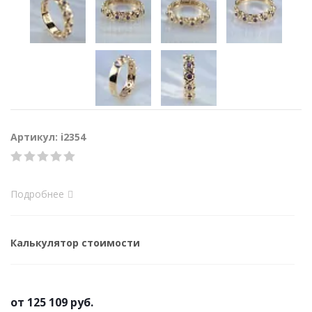
Артикул: i2354
Подробнее
Калькулятор стоимости
от
125 109 руб.