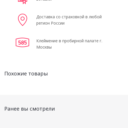
Доставка со страховкой в любой
регион России
Клеймение в пробирной палате г.
Москвы
Похожие товары
Ранее вы смотрели