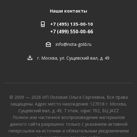
Наши контакты
+7 (495) 135-00-10
+7 (499) 550-00-66
info@nota-gold.ru
г. Москва, ул. Сущевский вал, д. 49
© 2009 — 2026 ИП Лозовая Ольга Сергеевна, Все права
защищены. Адрес место нахождения: 127018 г. Москва,
Сущевский вал, д. 49, 7 этаж, офис 702, БЦ JAZZ
Полное или частичное воспроизведение материалов
данного сайта разрешено только с указанием активной
гиперссылки на источник и обязательным уведомлением