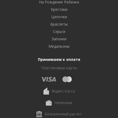
На Рождение Ребенка
Крестики
Цепочки
Браслеты
Серьги
Запонки
Медальоны
Принимаем к оплате
Пластиковые карты
Яндекс.Касса
Наличные
Безналичный расчет