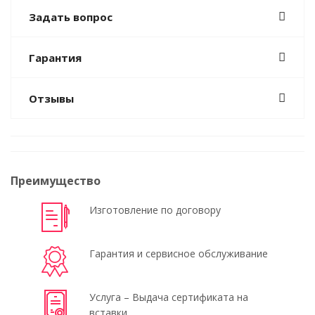
Задать вопрос
Гарантия
Отзывы
Преимущество
Изготовление по договору
Гарантия и сервисное обслуживание
Услуга – Выдача сертификата на
вставки