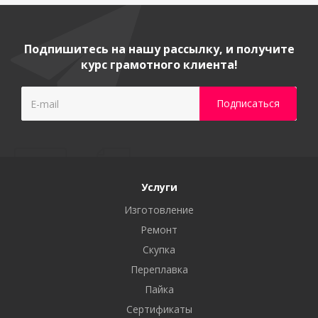
Подпишитесь на нашу рассылку, и получите
курс грамотного клиента!
Услуги
Изготовление
Ремонт
Скупка
Переплавка
Пайка
Сертификаты