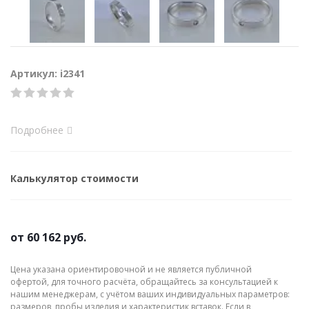
Артикул: i2341
Подробнее
Калькулятор стоимости
от
60 162 руб.
Цена указана ориентировочной и не является публичной
офертой, для точного расчёта, обращайтесь за консультацией к
нашим менеджерам, с учётом ваших индивидуальных параметров:
размеров, пробы изделия и характеристик вставок. Если в