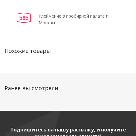
Клеймение в пробирной палате г.
Москвы
Похожие товары
Ранее вы смотрели
Подпишитесь на нашу рассылку, и получите