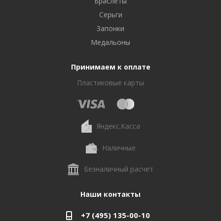
Браслеты
Серьги
Запонки
Медальоны
Принимаем к оплате
Пластиковые карты
Яндекс.Касса
Наличные
Безналичный расчет
Наши контакты
+7 (495) 135-00-10