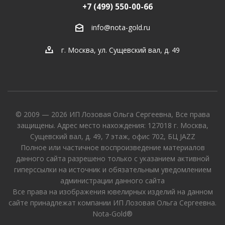
+7 (499) 550-00-66
info@nota-gold.ru
г. Москва, ул. Сущевский вал, д. 49
© 2009 — 2026 ИП Лозовая Ольга Сергеевна, Все права
защищены. Адрес место нахождения: 127018 г. Москва,
Сущевский вал, д. 49, 7 этаж, офис 702, БЦ JAZZ
Полное или частичное воспроизведение материалов
данного сайта разрешено только с указанием активной
гиперссылки на источник и обязательным уведомлением
администрации данного сайта
Все права на изображения ювелирных изделий на данном
сайте принадлежат компании ИП Лозовая Ольга Сергеевна.
Nota-Gold®