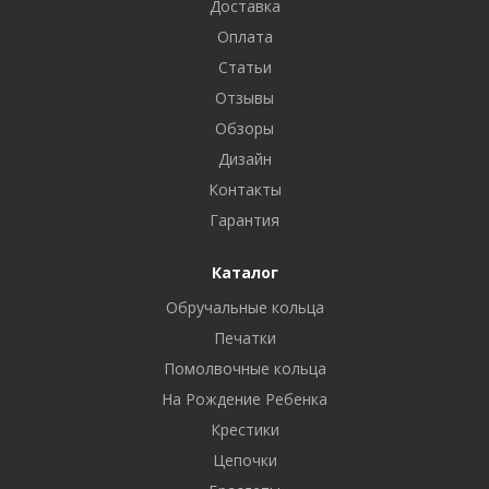
Доставка
Оплата
Статьи
Отзывы
Обзоры
Дизайн
Контакты
Гарантия
Каталог
Обручальные кольца
Печатки
Помолвочные кольца
На Рождение Ребенка
Крестики
Цепочки