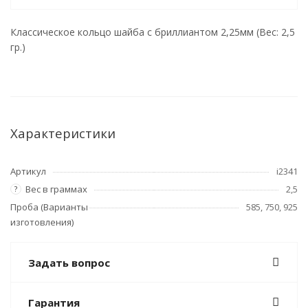
Классическое кольцо шайба с бриллиантом 2,25мм (Вес: 2,5
гр.)
Характеристики
Артикул
i2341
Вес в граммах
2,5
?
Проба (Варианты
585, 750, 925
изготовления)
Задать вопрос
Гарантия