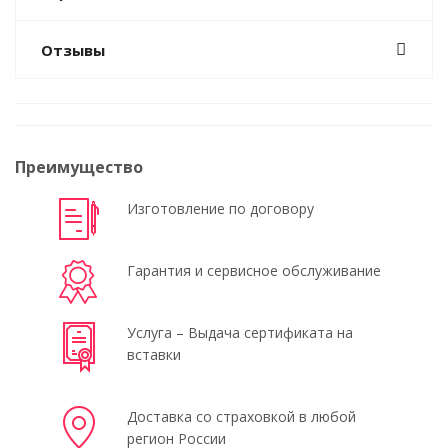
Отзывы
Преимущество
Изготовление по договору
Гарантия и сервисное обслуживание
Услуга – Выдача сертификата на
вставки
Доставка со страховкой в любой
регион России