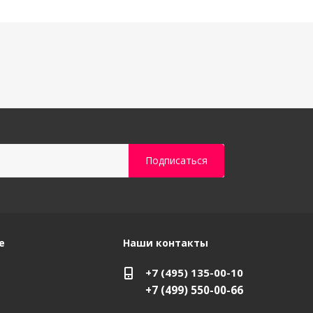
е
Наши контакты
+7 (495) 135-00-10
+7 (499) 550-00-66