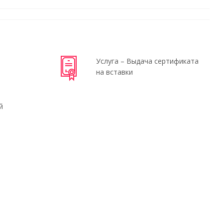
Услуга – Выдача сертификата
на вставки
й