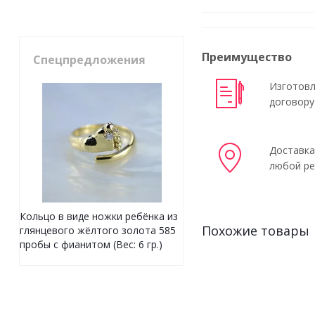
Преимущество
Спецпредложения
Изготовл
договору
Доставка
любой ре
Кольцо в виде ножки ребёнка из
Похожие товары
глянцевого жёлтого золота 585
пробы с фианитом (Вес: 6 гр.)