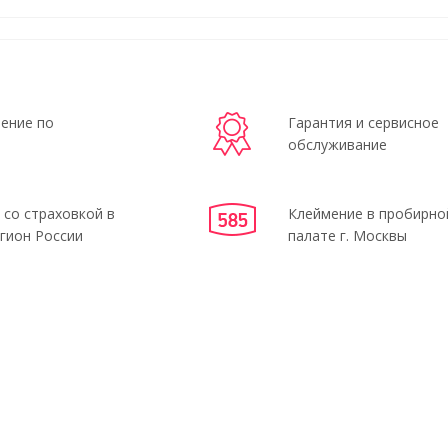
ение по
Гарантия и сервисное
обслуживание
 со страховкой в
Клеймение в пробирно
гион России
палате г. Москвы