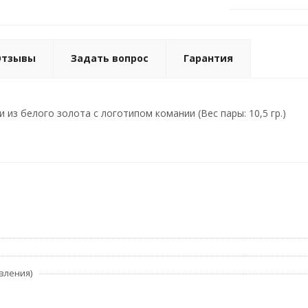
Отзывы
Задать вопрос
Гарантия
из белого золота с логотипом комании (Вес пары: 10,5 гр.)
вления)