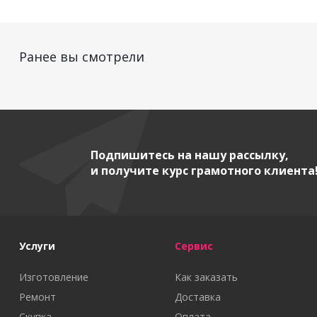
Ранее вы смотрели
Подпишитесь на нашу рассылку,
и получите курс грамотного клиента
Услуги
Сервис
Изготовление
Как заказать
Ремонт
Доставка
Скупка
Оплата