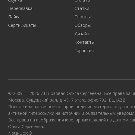
Переплавка
Статьи
Пайка
Отзывы
Сертификаты
Обзоры
Дизайн
Контакты
Гарантия
© 2009 — 2026 ИП Лозовая Ольга Сергеевна, Все права защи
Москва, Сущевский вал, д. 49, 7 этаж, офис 702, БЦ JAZZ
Полное или частичное воспроизведение материалов данного
активной гиперссылки на источник и обязательным уведомл
Все права на изображения ювелирных изделий на данном с
Ольга Сергеевна.
Nota-Gold®