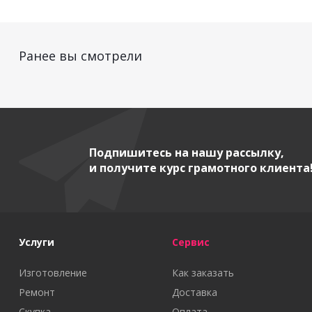
Ранее вы смотрели
Подпишитесь на нашу рассылку,
и получите курс грамотного клиента
Услуги
Сервис
Изготовление
Как заказать
Ремонт
Доставка
Скупка
Оплата