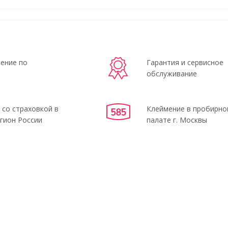
ение по
Гарантия и сервисное
обслуживание
 со страховкой в
Клеймение в пробирно
гион России
палате г. Москвы