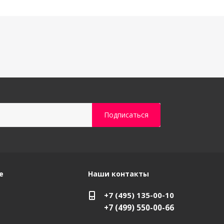
е
Наши контакты
+7 (495) 135-00-10
+7 (499) 550-00-66