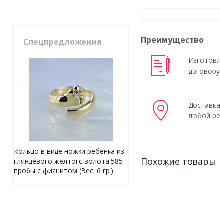
Преимущество
Спецпредложения
Изготовл
договору
Доставка
любой ре
Кольцо в виде ножки ребёнка из
Похожие товары
глянцевого жёлтого золота 585
пробы с фианитом (Вес: 6 гр.)