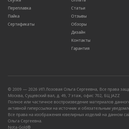
Переплавка
Статьи
Пайка
Отзывы
Сертификаты
Обзоры
Дизайн
Контакты
Гарантия
© 2009 — 2026 ИП Лозовая Ольга Сергеевна, Все права защи
Москва, Сущевский вал, д. 49, 7 этаж, офис 702, БЦ JAZZ
Полное или частичное воспроизведение материалов данного
активной гиперссылки на источник и обязательным уведомл
Все права на изображения ювелирных изделий на данном с
Ольга Сергеевна.
Nota-Gold®